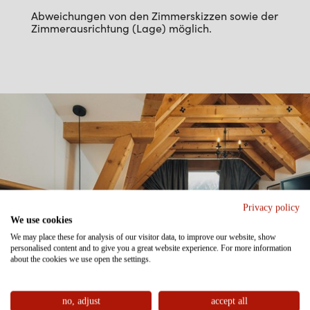
Abweichungen von den Zimmerskizzen sowie der
Zimmerausrichtung (Lage) möglich.
Privacy policy
We use cookies
We may place these for analysis of our visitor data, to improve our website, show
personalised content and to give you a great website experience. For more information
about the cookies we use open the settings.
no, adjust
accept all