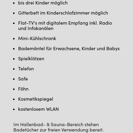
bis drei Kinder möglich
Gitterbett im Kinderschlafzimmer möglich
Flat-TV's mit digitalem Empfang inkl. Radio
und Infokanälen
Mini-Kühlschrank
Bademäntel für Erwachsene, Kinder und Babys
Spielklötzen
Telefon
Safe
Föhn
Kosmetikspiegel
kostenlosem WLAN
Im Hallenbad- & Sauna-Bereich stehen
Badetücher zur freien Verwendung bereit.