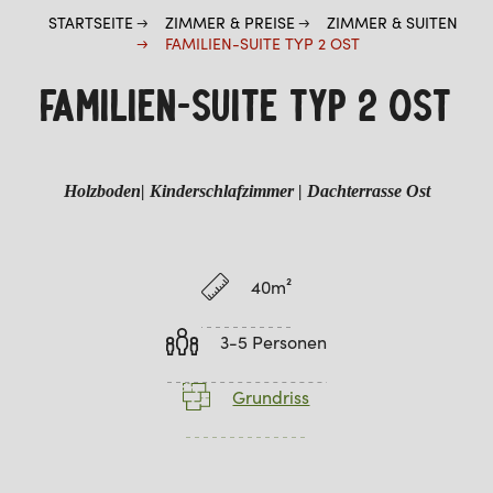
STARTSEITE
ZIMMER & PREISE
ZIMMER & SUITEN
FAMILIEN-SUITE TYP 2 OST
FAMILIEN-SUITE TYP 2 OST
Holzboden| Kinderschlafzimmer | Dachterrasse Ost
40m²
3-5 Personen
Grundriss