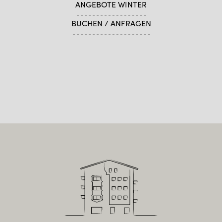
ANGEBOTE WINTER
BUCHEN / ANFRAGEN