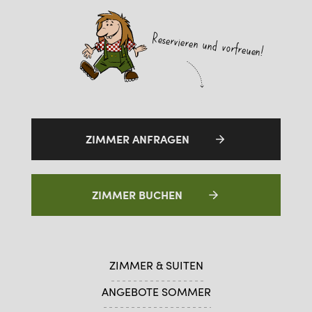
Reservieren und vorfreuen!
ZIMMER ANFRAGEN
ZIMMER BUCHEN
ZIMMER & SUITEN
ANGEBOTE SOMMER