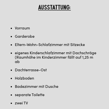
AUSSTATTUNG:
Vorraum
Garderobe
Eltern-Wohn-Schlafzimmer mit Sitzecke
eigenes Kinderschlafzimmer mit Dachschräge
(Raumhöhe im Kinderzimmer fällt auf 1,25 m
ab
Dachterrasse-Ost
Holzboden
Badezimmer mit Dusche
separate Toilette
zwei TV