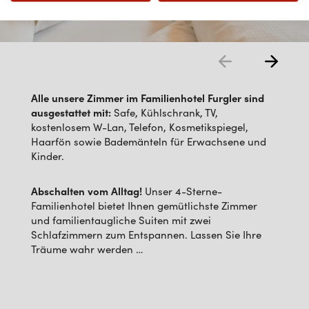
Alle unsere Zimmer im Familienhotel Furgler sind
ausgestattet mit:
Safe, Kühlschrank, TV,
kostenlosem W-Lan, Telefon, Kosmetikspiegel,
Haarfön sowie Bademänteln für Erwachsene und
Kinder.
Abschalten vom Alltag!
Unser 4-Sterne-
Familienhotel bietet Ihnen gemütlichste Zimmer
und familientaugliche Suiten mit zwei
Schlafzimmern zum Entspannen. Lassen Sie Ihre
Träume wahr werden …