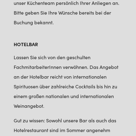
unser Küchenteam persönlich Ihrer Anliegen an.
Bitte geben Sie Ihre Wünsche bereits bei der
Buchung bekannt.
HOTELBAR
Lassen Sie sich von den geschulten
FachmitarbeiterInnen verwöhnen. Das Angebot
an der Hotelbar reicht von internationalen
Spirituosen über zahlreiche Cocktails bis hin zu
einem großen nationalen und internationalen
Weinangebot.
Gut zu wissen: Sowohl unsere Bar als auch das
Hotelrestaurant sind im Sommer angenehm