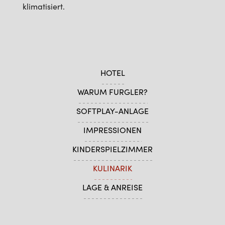
klimatisiert.
HOTEL
WARUM FURGLER?
SOFTPLAY-ANLAGE
IMPRESSIONEN
KINDERSPIELZIMMER
KULINARIK
LAGE & ANREISE