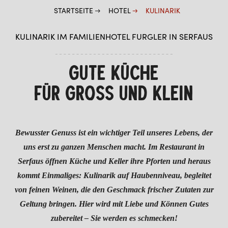
STARTSEITE
HOTEL
KULINARIK
WELLNESS
KULINARIK IM FAMILIENHOTEL FURGLER IN SERFAUS
GUTE KÜCHE
FÜR GROSS UND KLEIN
Bewusster Genuss ist ein wichtiger Teil unseres Lebens, der
uns erst zu ganzen Menschen macht. Im Restaurant in
Serfaus öffnen Küche und Keller ihre Pforten und heraus
kommt Einmaliges: Kulinarik auf Haubenniveau, begleitet
von feinen Weinen, die den Geschmack frischer Zutaten zur
Geltung bringen. Hier wird mit Liebe und Können Gutes
zubereitet – Sie werden es schmecken!