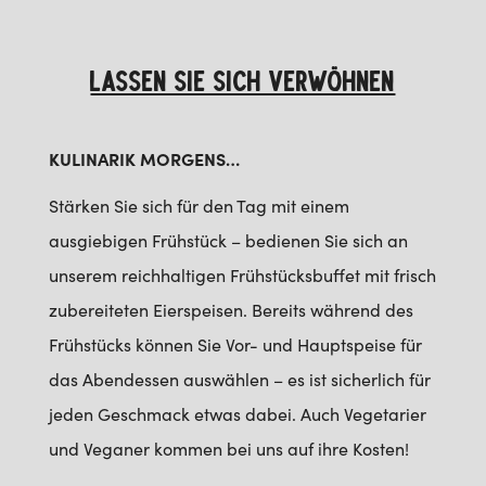
LASSEN SIE SICH VERWÖHNEN
KULINARIK MORGENS…
Stärken Sie sich für den Tag mit einem
ausgiebigen Frühstück – bedienen Sie sich an
unserem reichhaltigen Frühstücksbuffet mit frisch
zubereiteten Eierspeisen. Bereits während des
Frühstücks können Sie Vor- und Hauptspeise für
das Abendessen auswählen – es ist sicherlich für
jeden Geschmack etwas dabei. Auch Vegetarier
und Veganer kommen bei uns auf ihre Kosten!