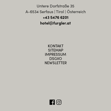
Untere Dorfstraße 35
A-6534 Serfaus | Tirol | Österreich
+43 5476 6201
hotel@furgler.at
KONTAKT
SITEMAP
IMPRESSUM
DSGVO
NEWSLETTER