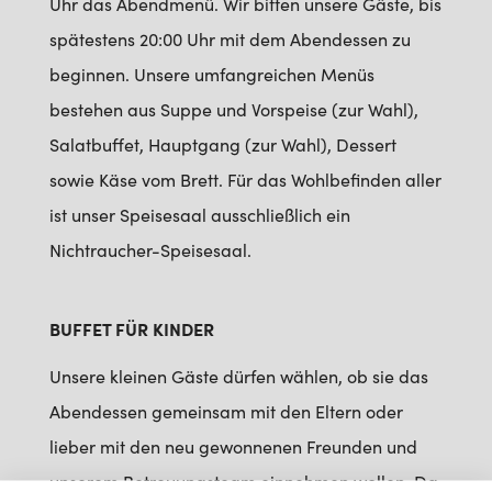
Uhr das Abendmenü. Wir bitten unsere Gäste, bis
spätestens 20:00 Uhr mit dem Abendessen zu
beginnen. Unsere umfangreichen Menüs
bestehen aus Suppe und Vorspeise (zur Wahl),
Salatbuffet, Hauptgang (zur Wahl), Dessert
sowie Käse vom Brett. Für das Wohlbefinden aller
ist unser Speisesaal ausschließlich ein
Nichtraucher-Speisesaal.
BUFFET FÜR KINDER
Unsere kleinen Gäste dürfen wählen, ob sie das
Abendessen gemeinsam mit den Eltern oder
lieber mit den neu gewonnenen Freunden und
unserem Betreuungsteam einnehmen wollen. Da