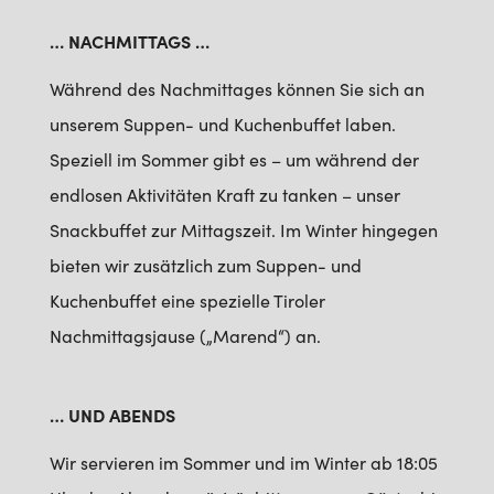
… NACHMITTAGS …
Während des Nachmittages können Sie sich an
unserem Suppen- und Kuchenbuffet laben.
Speziell im Sommer gibt es – um während der
endlosen Aktivitäten Kraft zu tanken – unser
Snackbuffet zur Mittagszeit. Im Winter hingegen
bieten wir zusätzlich zum Suppen- und
Kuchenbuffet eine spezielle Tiroler
Nachmittagsjause („Marend“) an.
… UND ABENDS
Wir servieren im Sommer und im Winter ab 18:05