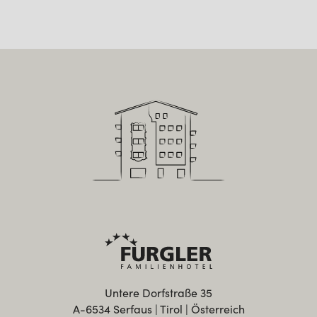
Untere Dorfstraße 35
A-6534 Serfaus | Tirol | Österreich