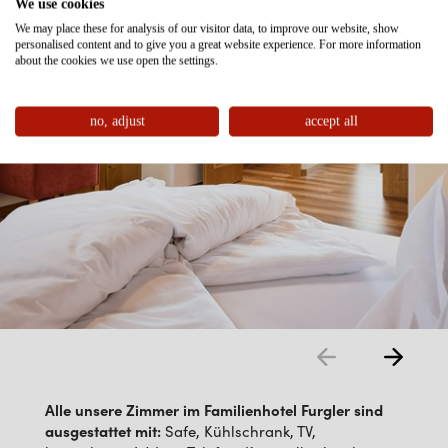
We use cookies
We may place these for analysis of our visitor data, to improve our website, show
personalised content and to give you a great website experience. For more information
about the cookies we use open the settings.
no, adjust
accept all
Alle unsere Zimmer im Familienhotel Furgler sind
ausgestattet mit:
Safe, Kühlschrank, TV,