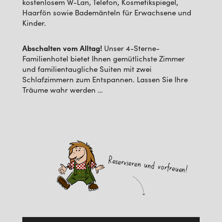
kostenlosem W-Lan, Telefon, Kosmetikspiegel,
Haarfön sowie Bademänteln für Erwachsene und
Kinder.
Abschalten vom Alltag!
Unser 4-Sterne-
Familienhotel bietet Ihnen gemütlichste Zimmer
und familientaugliche Suiten mit zwei
Schlafzimmern zum Entspannen. Lassen Sie Ihre
Träume wahr werden …
Reservieren und vorfreuen!