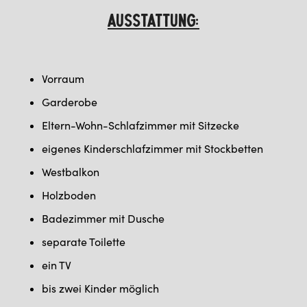
AUSSTATTUNG:
Vorraum
Garderobe
Eltern-Wohn-Schlafzimmer mit Sitzecke
eigenes Kinderschlafzimmer mit Stockbetten
Westbalkon
Holzboden
Badezimmer mit Dusche
separate Toilette
ein TV
bis zwei Kinder möglich