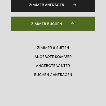
ZIMMER ANFRAGEN
ZIMMER BUCHEN
ZIMMER & SUITEN
ANGEBOTE SOMMER
ANGEBOTE WINTER
BUCHEN / ANFRAGEN