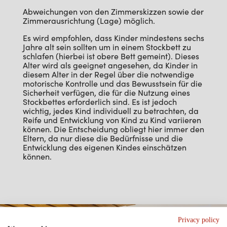
Abweichungen von den Zimmerskizzen sowie der
Zimmerausrichtung (Lage) möglich.
Es wird empfohlen, dass Kinder mindestens sechs
Jahre alt sein sollten um in einem Stockbett zu
schlafen (hierbei ist obere Bett gemeint). Dieses
Alter wird als geeignet angesehen, da Kinder in
diesem Alter in der Regel über die notwendige
motorische Kontrolle und das Bewusstsein für die
Sicherheit verfügen, die für die Nutzung eines
Stockbettes erforderlich sind. Es ist jedoch
wichtig, jedes Kind individuell zu betrachten, da
Reife und Entwicklung von Kind zu Kind variieren
können. Die Entscheidung obliegt hier immer den
Eltern, da nur diese die Bedürfnisse und die
Entwicklung des eigenen Kindes einschätzen
können.
Privacy policy