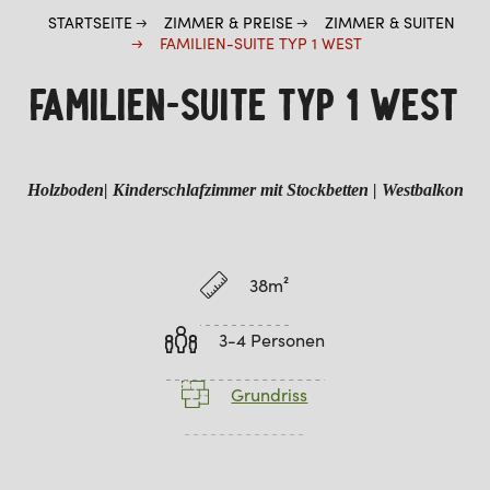
STARTSEITE
ZIMMER & PREISE
ZIMMER & SUITEN
FAMILIEN-SUITE TYP 1 WEST
FAMILIEN-SUITE TYP 1 WEST
Holzboden| Kinderschlafzimmer mit Stockbetten | Westbalkon
38m²
3-4 Personen
Grundriss