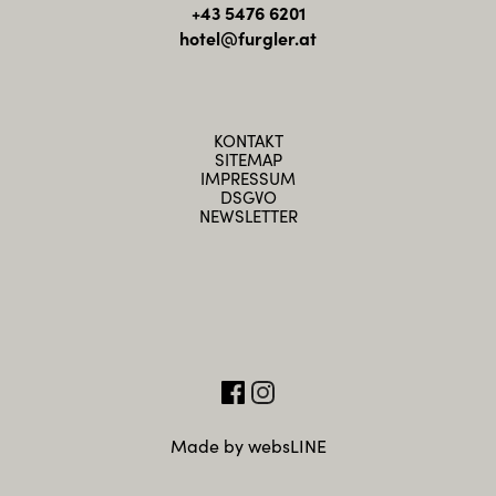
+43 5476 6201
hotel@furgler.at
KONTAKT
SITEMAP
IMPRESSUM
DSGVO
NEWSLETTER
Made by websLINE