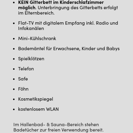
KEIN Gitterbett im Kinderschlafzimmer
möglich
. Unterbringung des Gitterbetts erfolgt
im Elternbereich.
Flat-TV mit digitalem Empfang inkl. Radio und
Infokanälen
Mini-Kühlschrank
Bademäntel für Erwachsene, Kinder und Babys
Spielklötzen
Telefon
Safe
Föhn
Kosmetikspiegel
kostenlosem WLAN
Im Hallenbad- & Sauna-Bereich stehen
Badetücher zur freien Verwendung bereit.