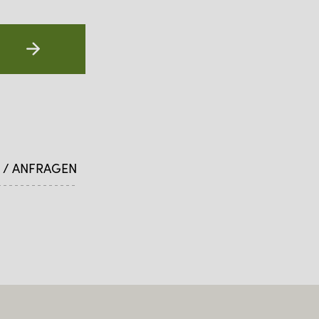
 / ANFRAGEN