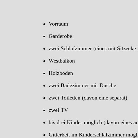
Vorraum
Garderobe
zwei Schlafzimmer (eines mit Sitzeck
Westbalkon
Holzboden
zwei Badezimmer mit Dusche
zwei Toiletten (davon eine separat)
zwei TV
bis drei Kinder möglich (davon eines a
Gitterbett im Kinderschlafzimmer mögl