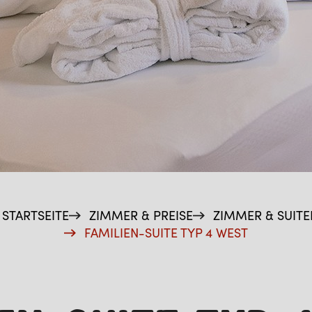
STARTSEITE
ZIMMER & PREISE
ZIMMER & SUITE
FAMILIEN-SUITE TYP 4 WEST