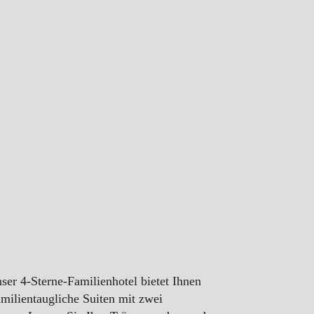
er 4-Sterne-Familienhotel bietet Ihnen
milientaugliche Suiten mit zwei