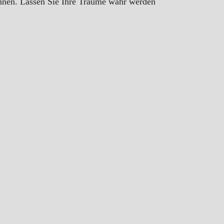
nen. Lassen Sie Ihre Träume wahr werden