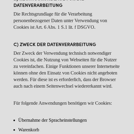
DATENVERARBEITUNG
Die Rechtsgrundlage für die Verarbeitung
personenbezogener Daten unter Verwendung von
Cookies ist Art. 6 Abs. 1 S.1 lit. f DSGVO.
C) ZWECK DER DATENVERARBEITUNG
Der Zweck der Verwendung technisch notwendiger
Cookies ist, die Nutzung von Webseiten für die Nutzer
zu vereinfachen. Einige Funktionen unserer Internetseite
können ohne den Einsatz von Cookies nicht angeboten
werden. Für diese ist es erforderlich, dass der Browser
auch nach einem Seitenwechsel wiedererkannt wird.
Für folgende Anwendungen benötigen wir Cookies:
Übernahme der Spracheinstellungen
Warenkorb