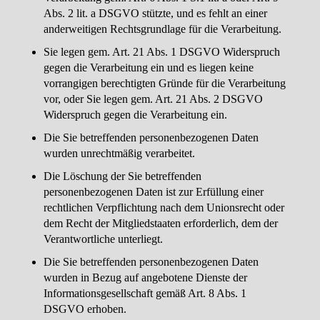
Abs. 2 lit. a DSGVO stützte, und es fehlt an einer
anderweitigen Rechtsgrundlage für die Verarbeitung.
Sie legen gem. Art. 21 Abs. 1 DSGVO Widerspruch
gegen die Verarbeitung ein und es liegen keine
vorrangigen berechtigten Gründe für die Verarbeitung
vor, oder Sie legen gem. Art. 21 Abs. 2 DSGVO
Widerspruch gegen die Verarbeitung ein.
Die Sie betreffenden personenbezogenen Daten
wurden unrechtmäßig verarbeitet.
Die Löschung der Sie betreffenden
personenbezogenen Daten ist zur Erfüllung einer
rechtlichen Verpflichtung nach dem Unionsrecht oder
dem Recht der Mitgliedstaaten erforderlich, dem der
Verantwortliche unterliegt.
Die Sie betreffenden personenbezogenen Daten
wurden in Bezug auf angebotene Dienste der
Informationsgesellschaft gemäß Art. 8 Abs. 1
DSGVO erhoben.