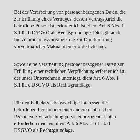
Bei der Verarbeitung von personenbezogenen Daten, die
zur Erfüllung eines Vertrages, dessen Vertragspartei die
betroffene Person ist, erforderlich ist, dient Art. 6 Abs. 1
S.1 lit. b DSGVO als Rechtsgrundlage. Dies gilt auch
für Verarbeitungsvorgänge, die zur Durchführung
vorvertraglicher Maßnahmen erforderlich sind.
Soweit eine Verarbeitung personenbezogener Daten zur
Erfüllung einer rechtlichen Verpflichtung erforderlich ist,
der unser Unternehmen unterliegt, dient Art. 6 Abs. 1
S.1 lit. c DSGVO als Rechtsgrundlage.
Für den Fall, dass lebenswichtige Interessen der
betroffenen Person oder einer anderen natürlichen
Person eine Verarbeitung personenbezogener Daten
erforderlich machen, dient Art. 6 Abs. 1 S.1 lit. d
DSGVO als Rechtsgrundlage.