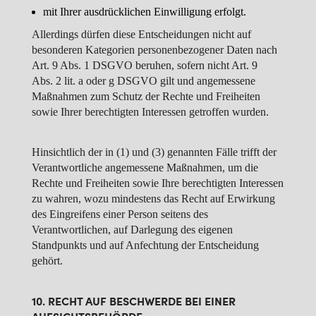
mit Ihrer ausdrücklichen Einwilligung erfolgt.
Allerdings dürfen diese Entscheidungen nicht auf
besonderen Kategorien personenbezogener Daten nach
Art. 9 Abs. 1 DSGVO beruhen, sofern nicht Art. 9
Abs. 2 lit. a oder g DSGVO gilt und angemessene
Maßnahmen zum Schutz der Rechte und Freiheiten
sowie Ihrer berechtigten Interessen getroffen wurden.
Hinsichtlich der in (1) und (3) genannten Fälle trifft der
Verantwortliche angemessene Maßnahmen, um die
Rechte und Freiheiten sowie Ihre berechtigten Interessen
zu wahren, wozu mindestens das Recht auf Erwirkung
des Eingreifens einer Person seitens des
Verantwortlichen, auf Darlegung des eigenen
Standpunkts und auf Anfechtung der Entscheidung
gehört.
10. RECHT AUF BESCHWERDE BEI EINER