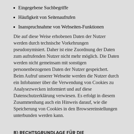
Eingegebene Suchbegriffe
Häufigkeit von Seitenaufrufen
Inanspruchnahme von Webseiten-Funktionen
Die auf diese Weise erhobenen Daten der Nutzer
werden durch technische Vorkehrungen
pseudonymisiert. Daher ist eine Zuordnung der Daten
zum aufrufenden Nutzer nicht mehr möglich. Die Daten
werden nicht gemeinsam mit sonstigen
personenbezogenen Daten der Nutzer gespeichert.
Beim Aufruf unserer Webseite werden die Nutzer durch
ein Infobanner über die Verwendung von Cookies zu
Analysezwecken informiert und auf diese
Datenschutzerklärung verwiesen. Es erfolgt in diesem
Zusammenhang auch ein Hinweis darauf, wie die
Speicherung von Cookies in den Browsereinstellungen
unterbunden werden kann.
B) RECHTSGRUNDLAGE FÜR DIE