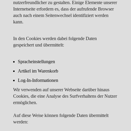
nutzerfreundlicher zu gestalten. Einige Elemente unserer
Internetseite erfordern es, dass der aufrufende Browser
auch nach einem Seitenwechsel identifiziert werden
kann.
In den Cookies werden dabei folgende Daten
gespeichert und übermittelt:
Spracheinstellungen
Artikel im Warenkorb
Log-In-Informationen
Wir verwenden auf unserer Webseite darüber hinaus
Cookies, die eine Analyse des Surfverhaltens der Nutzer
ermöglichen.
Auf diese Weise können folgende Daten übermittelt
werden: