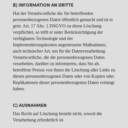
B) INFORMATION AN DRITTE
Hat der Verantwortliche die Sie betreffenden
personenbezogenen Daten öffentlich gemacht und ist er
gem. Art. 17 Abs. 1 DSGVO zu deren Löschung
verpflichtet, so trifft er unter Berücksichtigung der
verfügbaren Technologie und der
Implementierungskosten angemessene Maßnahmen,
auch technischer Art, um für die Datenverarbeitung
Verantwortliche, die die personenbezogenen Daten
verarbeiten, darüber zu informieren, dass Sie als
betroffene Person von ihnen die Löschung aller Links zu
diesen personenbezogenen Daten oder von Kopien oder
Replikationen dieser personenbezogenen Daten verlangt
haben.
C) AUSNAHMEN
Das Recht auf Löschung besteht nicht, soweit die
Verarbeitung erforderlich ist