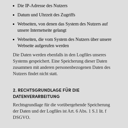
Die IP-Adresse des Nutzers
Datum und Uhrzeit des Zugriffs
Webseiten, von denen das System des Nutzers auf
unsere Internetseite gelangt
Webseiten, die vom System des Nutzers über unsere
Webseite aufgerufen werden
Die Daten werden ebenfalls in den Logfiles unseres
Systems gespeichert. Eine Speicherung dieser Daten
zusammen mit anderen personenbezogenen Daten des
Nutzers findet nicht statt.
2. RECHTSGRUNDLAGE FÜR DIE
DATENVERARBEITUNG
Rechtsgrundlage für die vorübergehende Speicherung
der Daten und der Logfiles ist Art. 6 Abs. 1 S.1 lit. f
DSGVO.