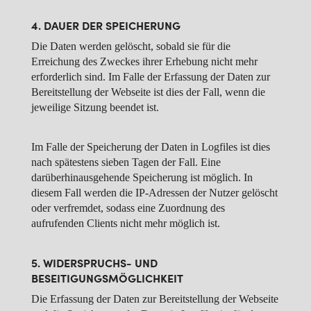
4. DAUER DER SPEICHERUNG
Die Daten werden gelöscht, sobald sie für die
Erreichung des Zweckes ihrer Erhebung nicht mehr
erforderlich sind. Im Falle der Erfassung der Daten zur
Bereitstellung der Webseite ist dies der Fall, wenn die
jeweilige Sitzung beendet ist.
Im Falle der Speicherung der Daten in Logfiles ist dies
nach spätestens sieben Tagen der Fall. Eine
darüberhinausgehende Speicherung ist möglich. In
diesem Fall werden die IP-Adressen der Nutzer gelöscht
oder verfremdet, sodass eine Zuordnung des
aufrufenden Clients nicht mehr möglich ist.
5. WIDERSPRUCHS- UND
BESEITIGUNGSMÖGLICHKEIT
Die Erfassung der Daten zur Bereitstellung der Webseite