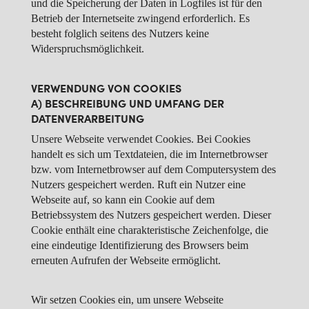
und die Speicherung der Daten in Logfiles ist für den
Betrieb der Internetseite zwingend erforderlich. Es
besteht folglich seitens des Nutzers keine
Widerspruchsmöglichkeit.
VERWENDUNG VON COOKIES
A) BESCHREIBUNG UND UMFANG DER
DATENVERARBEITUNG
Unsere Webseite verwendet Cookies. Bei Cookies
handelt es sich um Textdateien, die im Internetbrowser
bzw. vom Internetbrowser auf dem Computersystem des
Nutzers gespeichert werden. Ruft ein Nutzer eine
Webseite auf, so kann ein Cookie auf dem
Betriebssystem des Nutzers gespeichert werden. Dieser
Cookie enthält eine charakteristische Zeichenfolge, die
eine eindeutige Identifizierung des Browsers beim
erneuten Aufrufen der Webseite ermöglicht.
Wir setzen Cookies ein, um unsere Webseite