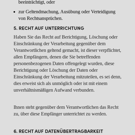
beeinträchtigt, oder
zur Geltendmachung, Ausübung oder Verteidigung
von Rechtsansprüchen.
5. RECHT AUF UNTERRICHTUNG
Haben Sie das Recht auf Berichtigung, Löschung oder
Einschränkung der Verarbeitung gegenüber dem
Verantwortlichen geltend gemacht, ist dieser verpflichtet,
allen Empfängern, denen die Sie betreffenden
personenbezogenen Daten offengelegt wurden, diese
Berichtigung oder Löschung der Daten oder
Einschränkung der Verarbeitung mitzuteilen, es sei denn,
dies erweist sich als unmöglich oder ist mit einem
unverhältnismäßigen Aufwand verbunden.
Ihnen steht gegenüber dem Verantwortlichen das Recht
zu, über diese Empfänger unterrichtet zu werden.
6. RECHT AUF DATENÜBERTRAGBARKEIT