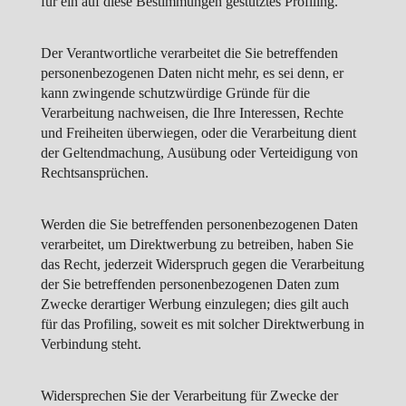
für ein auf diese Bestimmungen gestütztes Profiling.
Der Verantwortliche verarbeitet die Sie betreffenden
personenbezogenen Daten nicht mehr, es sei denn, er
kann zwingende schutzwürdige Gründe für die
Verarbeitung nachweisen, die Ihre Interessen, Rechte
und Freiheiten überwiegen, oder die Verarbeitung dient
der Geltendmachung, Ausübung oder Verteidigung von
Rechtsansprüchen.
Werden die Sie betreffenden personenbezogenen Daten
verarbeitet, um Direktwerbung zu betreiben, haben Sie
das Recht, jederzeit Widerspruch gegen die Verarbeitung
der Sie betreffenden personenbezogenen Daten zum
Zwecke derartiger Werbung einzulegen; dies gilt auch
für das Profiling, soweit es mit solcher Direktwerbung in
Verbindung steht.
Widersprechen Sie der Verarbeitung für Zwecke der