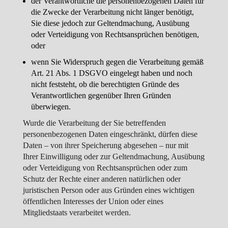
der Verantwortliche die personenbezogenen Daten für
die Zwecke der Verarbeitung nicht länger benötigt,
Sie diese jedoch zur Geltendmachung, Ausübung
oder Verteidigung von Rechtsansprüchen benötigen,
oder
wenn Sie Widerspruch gegen die Verarbeitung gemäß
Art. 21 Abs. 1 DSGVO eingelegt haben und noch
nicht feststeht, ob die berechtigten Gründe des
Verantwortlichen gegenüber Ihren Gründen
überwiegen.
Wurde die Verarbeitung der Sie betreffenden
personenbezogenen Daten eingeschränkt, dürfen diese
Daten – von ihrer Speicherung abgesehen – nur mit
Ihrer Einwilligung oder zur Geltendmachung, Ausübung
oder Verteidigung von Rechtsansprüchen oder zum
Schutz der Rechte einer anderen natürlichen oder
juristischen Person oder aus Gründen eines wichtigen
öffentlichen Interesses der Union oder eines
Mitgliedstaats verarbeitet werden.