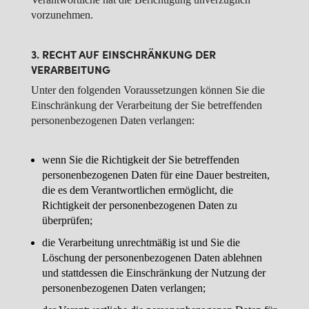
vorzunehmen.
3. RECHT AUF EINSCHRÄNKUNG DER
VERARBEITUNG
Unter den folgenden Voraussetzungen können Sie die
Einschränkung der Verarbeitung der Sie betreffenden
personenbezogenen Daten verlangen:
wenn Sie die Richtigkeit der Sie betreffenden
personenbezogenen Daten für eine Dauer bestreiten,
die es dem Verantwortlichen ermöglicht, die
Richtigkeit der personenbezogenen Daten zu
überprüfen;
die Verarbeitung unrechtmäßig ist und Sie die
Löschung der personenbezogenen Daten ablehnen
und stattdessen die Einschränkung der Nutzung der
personenbezogenen Daten verlangen;