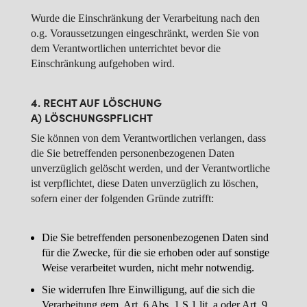
Wurde die Einschränkung der Verarbeitung nach den
o.g. Voraussetzungen eingeschränkt, werden Sie von
dem Verantwortlichen unterrichtet bevor die
Einschränkung aufgehoben wird.
4. RECHT AUF LÖSCHUNG
A) LÖSCHUNGSPFLICHT
Sie können von dem Verantwortlichen verlangen, dass
die Sie betreffenden personenbezogenen Daten
unverzüglich gelöscht werden, und der Verantwortliche
ist verpflichtet, diese Daten unverzüglich zu löschen,
sofern einer der folgenden Gründe zutrifft:
Die Sie betreffenden personenbezogenen Daten sind
für die Zwecke, für die sie erhoben oder auf sonstige
Weise verarbeitet wurden, nicht mehr notwendig.
Sie widerrufen Ihre Einwilligung, auf die sich die
Verarbeitung gem. Art. 6 Abs. 1 S.1 lit. a oder Art. 9