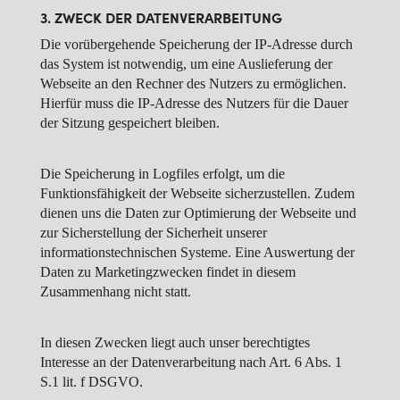
3. ZWECK DER DATENVERARBEITUNG
Die vorübergehende Speicherung der IP-Adresse durch
das System ist notwendig, um eine Auslieferung der
Webseite an den Rechner des Nutzers zu ermöglichen.
Hierfür muss die IP-Adresse des Nutzers für die Dauer
der Sitzung gespeichert bleiben.
Die Speicherung in Logfiles erfolgt, um die
Funktionsfähigkeit der Webseite sicherzustellen. Zudem
dienen uns die Daten zur Optimierung der Webseite und
zur Sicherstellung der Sicherheit unserer
informationstechnischen Systeme. Eine Auswertung der
Daten zu Marketingzwecken findet in diesem
Zusammenhang nicht statt.
In diesen Zwecken liegt auch unser berechtigtes
Interesse an der Datenverarbeitung nach Art. 6 Abs. 1
S.1 lit. f DSGVO.