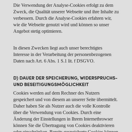
Die Verwendung der Analyse-Cookies erfolgt zu dem
Zweck, die Qualität unserer Webseite und ihre Inhalte zu
verbessern. Durch die Analyse-Cookies erfahren wir,
wie die Webseite genutzt wird und können so unser
Angebot stetig optimieren.
In diesen Zwecken liegt auch unser berechtigtes
Interesse in der Verarbeitung der personenbezogenen
Daten nach Art. 6 Abs. 1 S.1 lit. f DSGVO.
D) DAUER DER SPEICHERUNG, WIDERSPRUCHS-
UND BESEITIGUNGSMÖGLICHKEIT
Cookies werden auf dem Rechner des Nutzers
gespeichert und von diesem an unserer Seite übermittelt.
Daher haben Sie als Nutzer auch die volle Kontrolle
über die Verwendung von Cookies. Durch eine
Änderung der Einstellungen in Ihrem Internetbrowser
können Sie die Übertragung von Cookies deaktivieren
oder einschränken. Bereits gespeicherte Cookies können