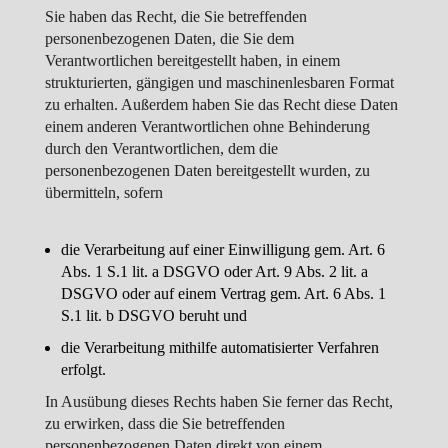
Sie haben das Recht, die Sie betreffenden
personenbezogenen Daten, die Sie dem
Verantwortlichen bereitgestellt haben, in einem
strukturierten, gängigen und maschinenlesbaren Format
zu erhalten. Außerdem haben Sie das Recht diese Daten
einem anderen Verantwortlichen ohne Behinderung
durch den Verantwortlichen, dem die
personenbezogenen Daten bereitgestellt wurden, zu
übermitteln, sofern
die Verarbeitung auf einer Einwilligung gem. Art. 6
Abs. 1 S.1 lit. a DSGVO oder Art. 9 Abs. 2 lit. a
DSGVO oder auf einem Vertrag gem. Art. 6 Abs. 1
S.1 lit. b DSGVO beruht und
die Verarbeitung mithilfe automatisierter Verfahren
erfolgt.
In Ausübung dieses Rechts haben Sie ferner das Recht,
zu erwirken, dass die Sie betreffenden
personenbezogenen Daten direkt von einem