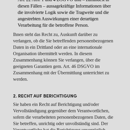
diesen Fällen – aussagekräftige Informationen über
die involvierte Logik sowie die Tragweite und die
angestrebten Auswirkungen einer derartigen
Verarbeitung für die betroffene Person.
Ihnen steht das Recht zu, Auskunft darüber zu
verlangen, ob die Sie betreffenden personenbezogenen
Daten in ein Drittland oder an eine internationale
Organisation übermittelt werden. In diesem
Zusammenhang können Sie verlangen, über die
geeigneten Garantien gem. Art. 46 DSGVO im
Zusammenhang mit der Übermittlung unterrichtet zu
werden.
2. RECHT AUF BERICHTIGUNG
Sie haben ein Recht auf Berichtigung und/oder
Vervollständigung gegenüber dem Verantwortlichen,
sofern die verarbeiteten personenbezogenen Daten, die
Sie betreffen, unrichtig oder unvollständig sind. Der
Verantwortliche hat die Berichtigung unverzüglich