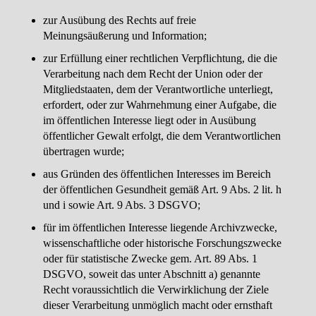
zur Ausübung des Rechts auf freie
Meinungsäußerung und Information;
zur Erfüllung einer rechtlichen Verpflichtung, die die
Verarbeitung nach dem Recht der Union oder der
Mitgliedstaaten, dem der Verantwortliche unterliegt,
erfordert, oder zur Wahrnehmung einer Aufgabe, die
im öffentlichen Interesse liegt oder in Ausübung
öffentlicher Gewalt erfolgt, die dem Verantwortlichen
übertragen wurde;
aus Gründen des öffentlichen Interesses im Bereich
der öffentlichen Gesundheit gemäß Art. 9 Abs. 2 lit. h
und i sowie Art. 9 Abs. 3 DSGVO;
für im öffentlichen Interesse liegende Archivzwecke,
wissenschaftliche oder historische Forschungszwecke
oder für statistische Zwecke gem. Art. 89 Abs. 1
DSGVO, soweit das unter Abschnitt a) genannte
Recht voraussichtlich die Verwirklichung der Ziele
dieser Verarbeitung unmöglich macht oder ernsthaft