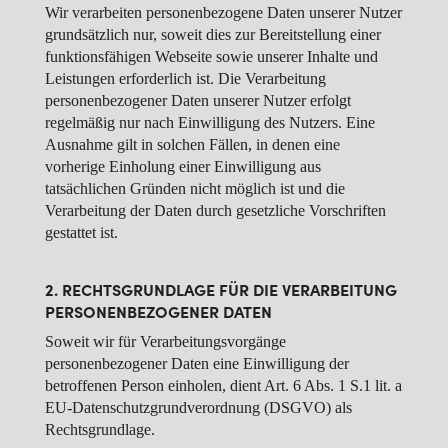
Wir verarbeiten personenbezogene Daten unserer Nutzer
grundsätzlich nur, soweit dies zur Bereitstellung einer
funktionsfähigen Webseite sowie unserer Inhalte und
Leistungen erforderlich ist. Die Verarbeitung
personenbezogener Daten unserer Nutzer erfolgt
regelmäßig nur nach Einwilligung des Nutzers. Eine
Ausnahme gilt in solchen Fällen, in denen eine
vorherige Einholung einer Einwilligung aus
tatsächlichen Gründen nicht möglich ist und die
Verarbeitung der Daten durch gesetzliche Vorschriften
gestattet ist.
2. RECHTSGRUNDLAGE FÜR DIE VERARBEITUNG
PERSONENBEZOGENER DATEN
Soweit wir für Verarbeitungsvorgänge
personenbezogener Daten eine Einwilligung der
betroffenen Person einholen, dient Art. 6 Abs. 1 S.1 lit. a
EU-Datenschutzgrundverordnung (DSGVO) als
Rechtsgrundlage.