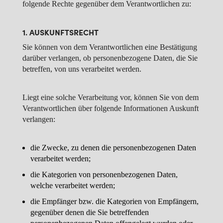
folgende Rechte gegenüber dem Verantwortlichen zu:
1. AUSKUNFTSRECHT
Sie können von dem Verantwortlichen eine Bestätigung
darüber verlangen, ob personenbezogene Daten, die Sie
betreffen, von uns verarbeitet werden.
Liegt eine solche Verarbeitung vor, können Sie von dem
Verantwortlichen über folgende Informationen Auskunft
verlangen:
die Zwecke, zu denen die personenbezogenen Daten
verarbeitet werden;
die Kategorien von personenbezogenen Daten,
welche verarbeitet werden;
die Empfänger bzw. die Kategorien von Empfängern,
gegenüber denen die Sie betreffenden