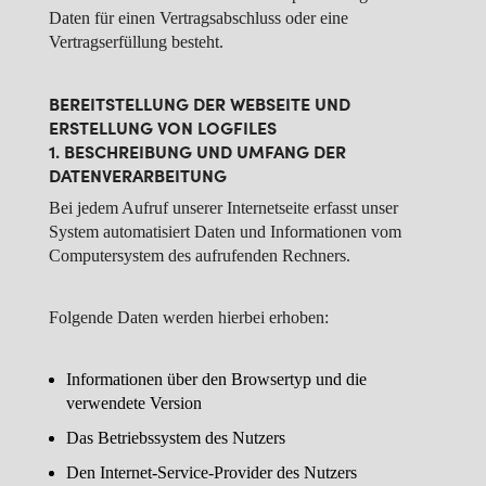
Daten für einen Vertragsabschluss oder eine
Vertragserfüllung besteht.
BEREITSTELLUNG DER WEBSEITE UND
ERSTELLUNG VON LOGFILES
1. BESCHREIBUNG UND UMFANG DER
DATENVERARBEITUNG
Bei jedem Aufruf unserer Internetseite erfasst unser
System automatisiert Daten und Informationen vom
Computersystem des aufrufenden Rechners.
Folgende Daten werden hierbei erhoben:
Informationen über den Browsertyp und die
verwendete Version
Das Betriebssystem des Nutzers
Den Internet-Service-Provider des Nutzers