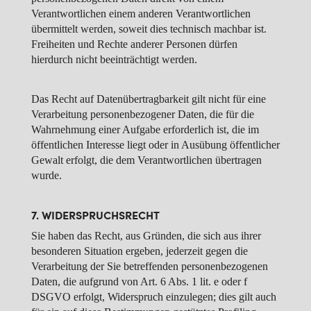
Verantwortlichen einem anderen Verantwortlichen
übermittelt werden, soweit dies technisch machbar ist.
Freiheiten und Rechte anderer Personen dürfen
hierdurch nicht beeinträchtigt werden.
Das Recht auf Datenübertragbarkeit gilt nicht für eine
Verarbeitung personenbezogener Daten, die für die
Wahrnehmung einer Aufgabe erforderlich ist, die im
öffentlichen Interesse liegt oder in Ausübung öffentlicher
Gewalt erfolgt, die dem Verantwortlichen übertragen
wurde.
7. WIDERSPRUCHSRECHT
Sie haben das Recht, aus Gründen, die sich aus ihrer
besonderen Situation ergeben, jederzeit gegen die
Verarbeitung der Sie betreffenden personenbezogenen
Daten, die aufgrund von Art. 6 Abs. 1 lit. e oder f
DSGVO erfolgt, Widerspruch einzulegen; dies gilt auch