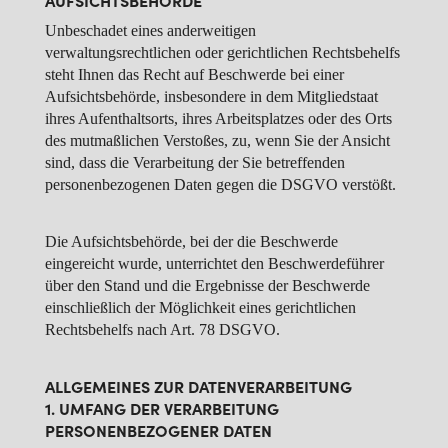
AUFSICHTSBEHÖRDE
Unbeschadet eines anderweitigen
verwaltungsrechtlichen oder gerichtlichen Rechtsbehelfs
steht Ihnen das Recht auf Beschwerde bei einer
Aufsichtsbehörde, insbesondere in dem Mitgliedstaat
ihres Aufenthaltsorts, ihres Arbeitsplatzes oder des Orts
des mutmaßlichen Verstoßes, zu, wenn Sie der Ansicht
sind, dass die Verarbeitung der Sie betreffenden
personenbezogenen Daten gegen die DSGVO verstößt.
Die Aufsichtsbehörde, bei der die Beschwerde
eingereicht wurde, unterrichtet den Beschwerdeführer
über den Stand und die Ergebnisse der Beschwerde
einschließlich der Möglichkeit eines gerichtlichen
Rechtsbehelfs nach Art. 78 DSGVO.
ALLGEMEINES ZUR DATENVERARBEITUNG
1. UMFANG DER VERARBEITUNG
PERSONENBEZOGENER DATEN