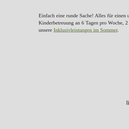
Einfach eine runde Sache! Alles für einen
Kinderbetreuung an 6 Tagen pro Woche, 2 
unsere
Inklusivleistungen im Sommer
.