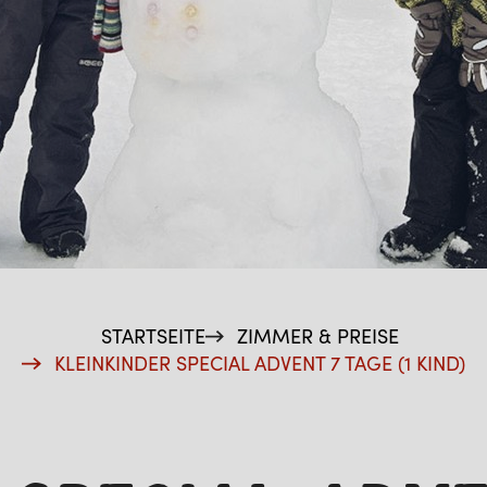
STARTSEITE
ZIMMER & PREISE
KLEINKINDER SPECIAL ADVENT 7 TAGE (1 KIND)