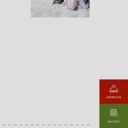
ANFRAGEN
BUCHEN