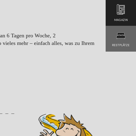
MAGAZIN
 an 6 Tagen pro Woche, 2
 vieles mehr – einfach alles, was zu Ihrem
RESTPLÄTZE