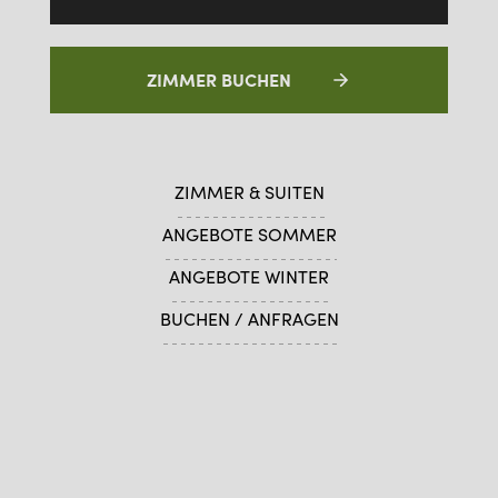
ZIMMER BUCHEN
ZIMMER & SUITEN
ANGEBOTE SOMMER
ANGEBOTE WINTER
BUCHEN / ANFRAGEN