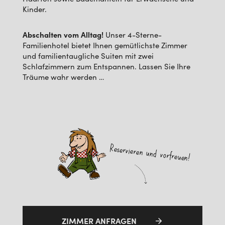
Kinder.
Abschalten vom Alltag!
Unser 4-Sterne-
Familienhotel bietet Ihnen gemütlichste Zimmer
und familientaugliche Suiten mit zwei
Schlafzimmern zum Entspannen. Lassen Sie Ihre
Träume wahr werden …
Reservieren und vorfreuen!
ZIMMER ANFRAGEN