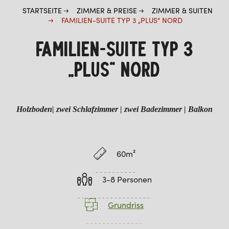
STARTSEITE
ZIMMER & PREISE
ZIMMER & SUITEN
FAMILIEN-SUITE TYP 3 „PLUS“ NORD
FAMILIEN-SUITE TYP 3
„PLUS“ NORD
Holzboden| zwei Schlafzimmer | zwei Badezimmer
| Balkon
60m²
3-8 Personen
Grundriss