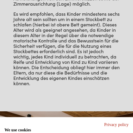
Zimmerausrichtung (Lage) möglich.
Es wird empfohlen, dass Kinder mindestens sechs
Jahre alt sein sollten um in einem Stockbett zu
schlafen (hierbei ist obere Bett gemeint). Dieses
Alter wird als geeignet angesehen, da Kinder in
diesem Alter in der Regel über die notwendige
motorische Kontrolle und das Bewusstsein für die
Sicherheit verfügen, die für die Nutzung eines
Stockbettes erforderlich sind. Es ist jedoch
wichtig, jedes Kind individuell zu betrachten, da
Reife und Entwicklung von Kind zu Kind variieren
können. Die Entscheidung obliegt hier immer den
Eltern, da nur diese die Bedürfnisse und die
Entwicklung des eigenen Kindes einschätzen
können.
Privacy policy
We use cookies