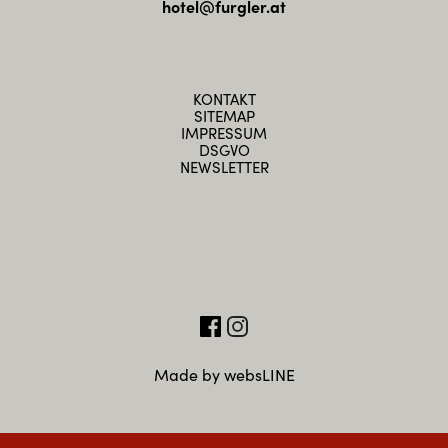
hotel@furgler.at
KONTAKT
SITEMAP
IMPRESSUM
DSGVO
NEWSLETTER
Made by websLINE