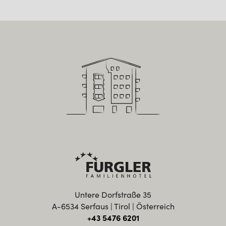
Untere Dorfstraße 35
A-6534 Serfaus | Tirol | Österreich
+43 5476 6201