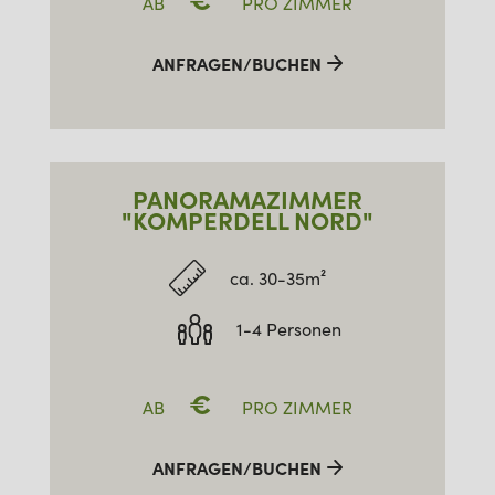
€
AB
PRO ZIMMER
ANFRAGEN/BUCHEN
PANORAMAZIMMER
"KOMPERDELL NORD"
ca. 30-35m²
1-4 Personen
€
AB
PRO ZIMMER
ANFRAGEN/BUCHEN