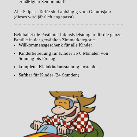
ermäßigten Seniorentarif
Alle Skipass-Tarife sind abhängig vom Geburtsjahr
(dieses wird jährlich angepasst).
Beinhaltet die Posthotel Inklusivleistungen für die ganze
Familie in der gewählten Zimmerkategorie.
Willkommensgeschenk für alle Kinder
Kinderbetreuung für Kinder ab 6 Monaten von
Sonntag bis Freitag
komplette Kleinkindausstattung kostenlos
Saftbar für Kinder (24 Stunden)