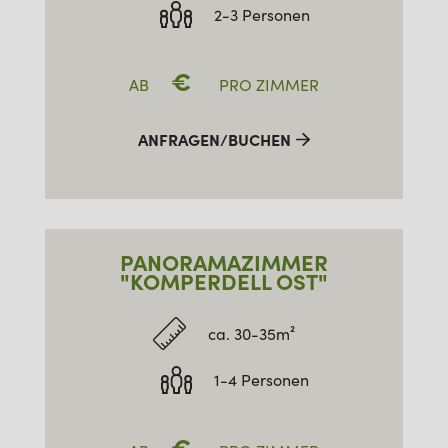
2-3 Personen
€
AB
PRO ZIMMER
ANFRAGEN/BUCHEN
PANORAMAZIMMER
"KOMPERDELL OST"
ca. 30-35m²
1-4 Personen