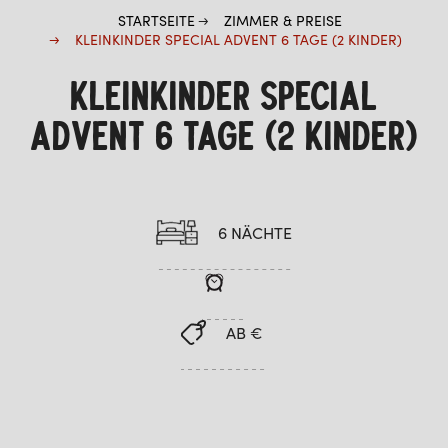
STARTSEITE
ZIMMER & PREISE
KLEINKINDER SPECIAL ADVENT 6 TAGE (2 KINDER)
KLEINKINDER SPECIAL
ADVENT 6 TAGE (2 KINDER)
6 NÄCHTE
AB €