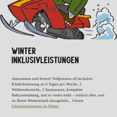
WINTER
INKLUSIVLEISTUNGEN
Ankommen und freuen! Vollpension all inclusive,
Kinderbetreuung an 6 Tagen pro Woche, 2
Wellnessbereiche, 2 Saunaoasen, komplette
Babyausstattung, und so vieles mehr – einfach alles, was
zu Ihrem Winterurlaub dazugehört... Unsere
Inklusivleistungen im Winter
.