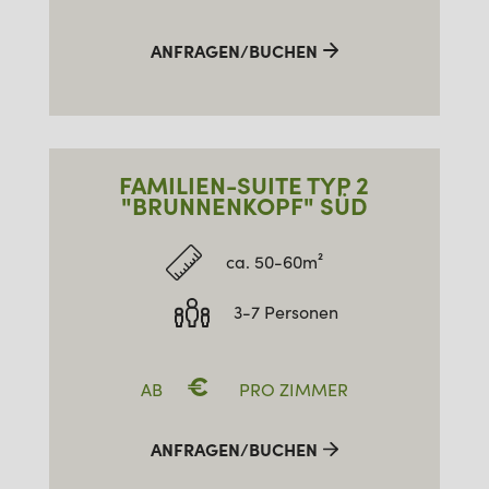
ANFRAGEN/BUCHEN
FAMILIEN-SUITE TYP 2
"BRUNNENKOPF" SÜD
ca. 50-60m²
3-7 Personen
€
AB
PRO ZIMMER
ANFRAGEN/BUCHEN