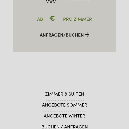
€
AB
PRO ZIMMER
ANFRAGEN/BUCHEN
ZIMMER & SUITEN
ANGEBOTE SOMMER
ANGEBOTE WINTER
BUCHEN / ANFRAGEN