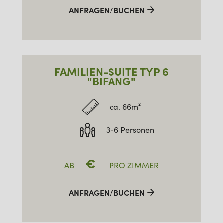
ANFRAGEN/BUCHEN
FAMILIEN-SUITE TYP 6
"BIFANG"
ca. 66m²
3-6 Personen
€
AB
PRO ZIMMER
ANFRAGEN/BUCHEN