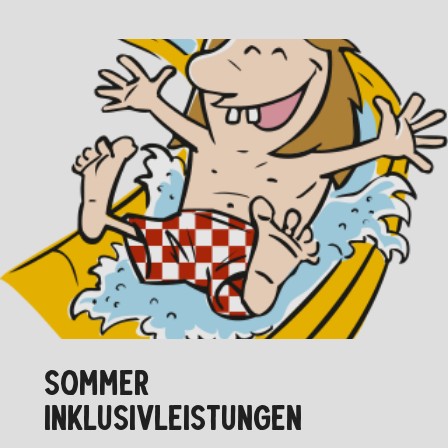
SOMMER
INKLUSIVLEISTUNGEN