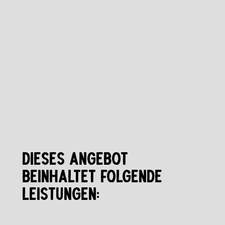
DIESES ANGEBOT
BEINHALTET FOLGENDE
LEISTUNGEN: