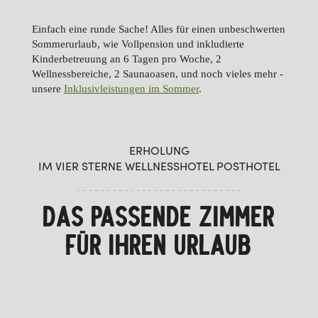
Einfach eine runde Sache! Alles für einen unbeschwerten
Sommerurlaub, wie Vollpension und inkludierte
Kinderbetreuung an 6 Tagen pro Woche, 2
Wellnessbereiche, 2 Saunaoasen, und noch vieles mehr -
unsere
Inklusivleistungen im Sommer
.
ERHOLUNG
IM VIER STERNE WELLNESSHOTEL POSTHOTEL
DAS PASSENDE ZIMMER
FÜR IHREN URLAUB