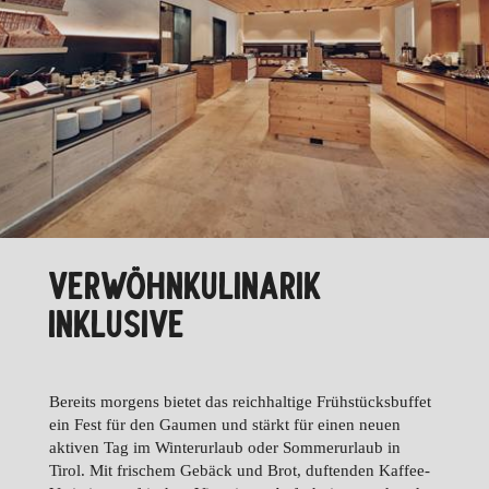
VERWÖHNKULINARIK
INKLUSIVE
Bereits morgens bietet das reichhaltige Frühstücksbuffet
ein Fest für den Gaumen und stärkt für einen neuen
aktiven Tag im Winterurlaub oder Sommerurlaub in
Tirol. Mit frischem Gebäck und Brot, duftenden Kaffee-