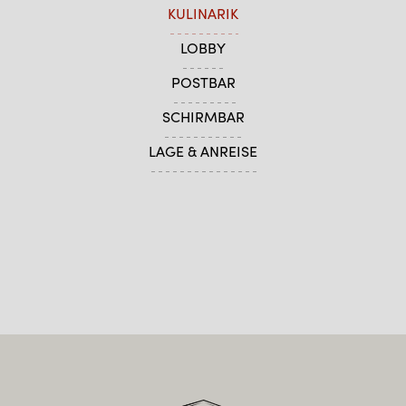
KULINARIK
LOBBY
POSTBAR
SCHIRMBAR
LAGE & ANREISE