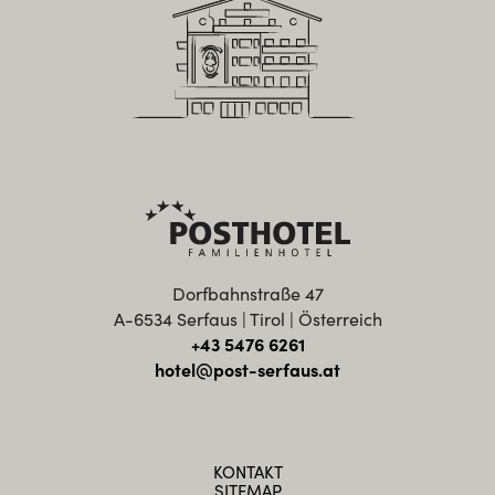
Dorfbahnstraße 47
A-6534 Serfaus | Tirol | Österreich
+43 5476 6261
hotel@post-serfaus.at
KONTAKT
SITEMAP