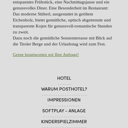
entspanntes Frühstück, eine Nachmittagsjause und ein
genussvolles Diner. Eine Besonderheit im Restaurant:
Das moderne Stüberl, ausgestattet in geöltem
Eichenholz, bietet gemütliche, optisch abgetrennte und
transparente Kojen für genussvoll-romantische Stunden
zu zweit.
Dazu noch die gemütliche Sonnenterrasse mit Blick auf
die Tiroler Berge und der Urlaubstag wird zum Fest.
Gerne beantworten wir Ihre Anfrage!
HOTEL
WARUM POSTHOTEL?
IMPRESSIONEN
SOFTPLAY - ANLAGE
KINDERSPIELZIMMER