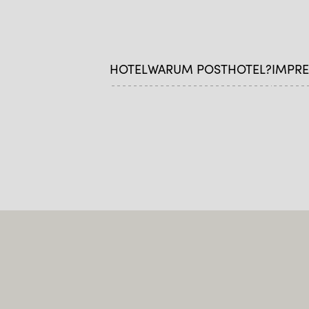
HOTEL
WARUM POSTHOTEL?
IMPRE