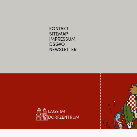
KONTAKT
SITEMAP
IMPRESSUM
DSGVO
NEWSLETTER
LAGE IM
DORFZENTRUM