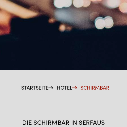
LOBBY
STARTSEITE
HOTEL
SCHIRMBAR
DIE SCHIRMBAR IN SERFAUS