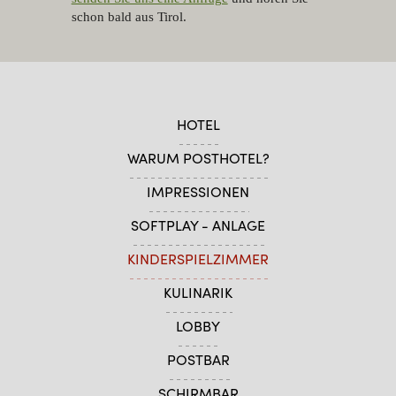
schon bald aus Tirol.
HOTEL
WARUM POSTHOTEL?
IMPRESSIONEN
SOFTPLAY - ANLAGE
KINDERSPIELZIMMER
KULINARIK
LOBBY
POSTBAR
SCHIRMBAR