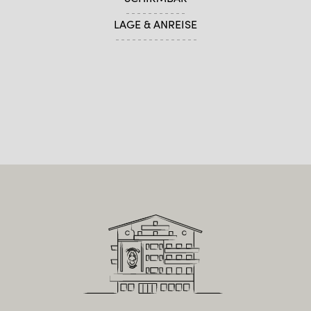
LAGE & ANREISE