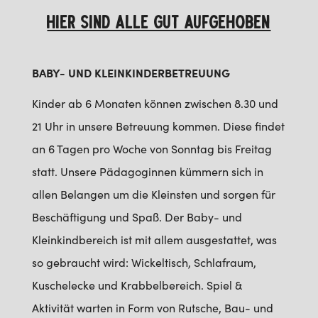
HIER SIND ALLE GUT AUFGEHOBEN
BABY- UND KLEINKINDERBETREUUNG
Kinder ab 6 Monaten können zwischen 8.30 und
21 Uhr in unsere Betreuung kommen. Diese findet
an 6 Tagen pro Woche von Sonntag bis Freitag
statt. Unsere Pädagoginnen kümmern sich in
allen Belangen um die Kleinsten und sorgen für
Beschäftigung und Spaß. Der Baby- und
Kleinkindbereich ist mit allem ausgestattet, was
so gebraucht wird: Wickeltisch, Schlafraum,
Kuschelecke und Krabbelbereich. Spiel &
Aktivität warten in Form von Rutsche, Bau- und