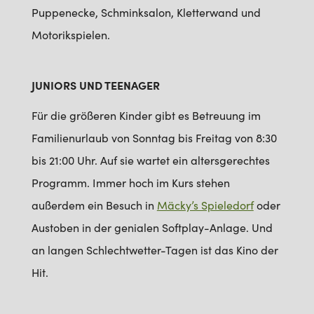
Puppenecke, Schminksalon, Kletterwand und
Motorikspielen.
JUNIORS UND TEENAGER
Für die größeren Kinder gibt es Betreuung im
Familienurlaub von Sonntag bis Freitag von 8:30
bis 21:00 Uhr. Auf sie wartet ein altersgerechtes
Programm. Immer hoch im Kurs stehen
außerdem ein Besuch in
Mäcky’s Spieledorf
oder
Austoben in der genialen Softplay-Anlage. Und
an langen Schlechtwetter-Tagen ist das Kino der
Hit.