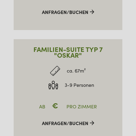
ANFRAGEN/BUCHEN
FAMILIEN-SUITE TYP 7
"OSKAR"
ca. 67m²
3-9 Personen
€
AB
PRO ZIMMER
ANFRAGEN/BUCHEN