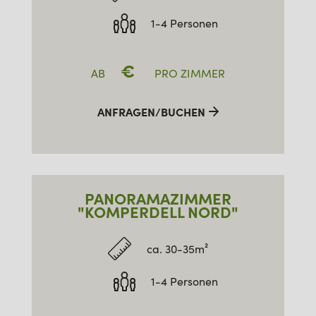
1-4 Personen
€
AB
PRO ZIMMER
ANFRAGEN/BUCHEN
PANORAMAZIMMER
"KOMPERDELL NORD"
ca. 30-35m²
1-4 Personen