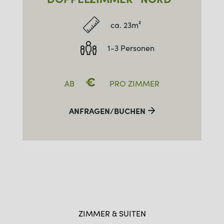
ca. 23m²
1-3 Personen
€
AB
PRO ZIMMER
ANFRAGEN/BUCHEN
ZIMMER & SUITEN