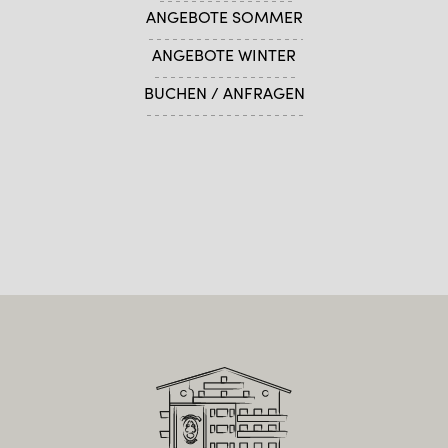
ANGEBOTE SOMMER
ANGEBOTE WINTER
BUCHEN / ANFRAGEN