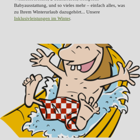
Babyausstattung, und so vieles mehr – einfach alles, was
zu Ihrem Winterurlaub dazugehört... Unsere
Inklusivleistungen im Winter
.