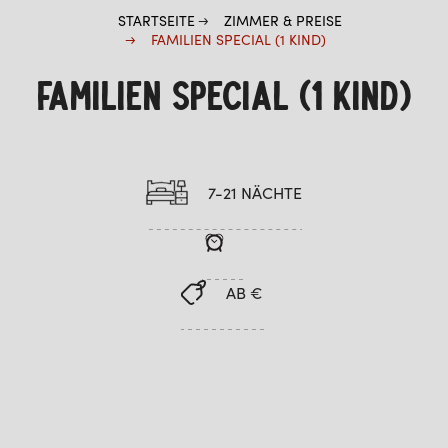
STARTSEITE
ZIMMER & PREISE
FAMILIEN SPECIAL (1 KIND)
FAMILIEN SPECIAL (1 KIND)
7-21 NÄCHTE
AB €