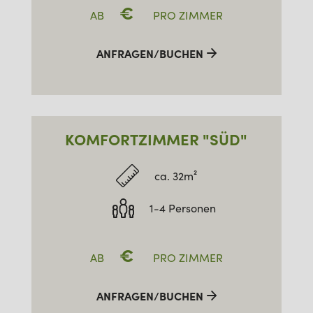
€
AB
PRO ZIMMER
ANFRAGEN/BUCHEN
KOMFORTZIMMER "SÜD"
ca. 32m²
1-4 Personen
€
AB
PRO ZIMMER
ANFRAGEN/BUCHEN