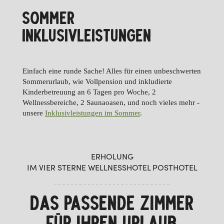
SOMMER
INKLUSIVLEISTUNGEN
Einfach eine runde Sache! Alles für einen unbeschwerten
Sommerurlaub, wie Vollpension und inkludierte
Kinderbetreuung an 6 Tagen pro Woche, 2
Wellnessbereiche, 2 Saunaoasen, und noch vieles mehr -
unsere
Inklusivleistungen im Sommer
.
ERHOLUNG
IM VIER STERNE WELLNESSHOTEL POSTHOTEL
DAS PASSENDE ZIMMER