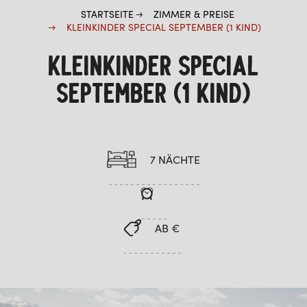
STARTSEITE
ZIMMER & PREISE
KLEINKINDER SPECIAL SEPTEMBER (1 KIND)
KLEINKINDER SPECIAL
SEPTEMBER (1 KIND)
7 NÄCHTE
AB €