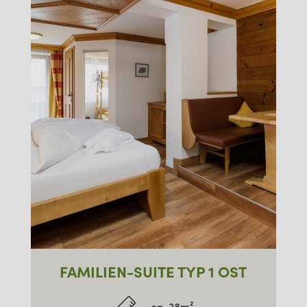
FAMILIEN-SUITE TYP 1 OST