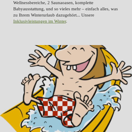
Wellnessbereiche, 2 Saunaoasen, komplette
Babyausstattung, und so vieles mehr – einfach alles, was
zu Ihrem Winterurlaub dazugehört... Unsere
Inklusivleistungen im Winter
.