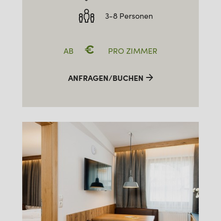
3-8 Personen
€
AB
PRO ZIMMER
ANFRAGEN/BUCHEN