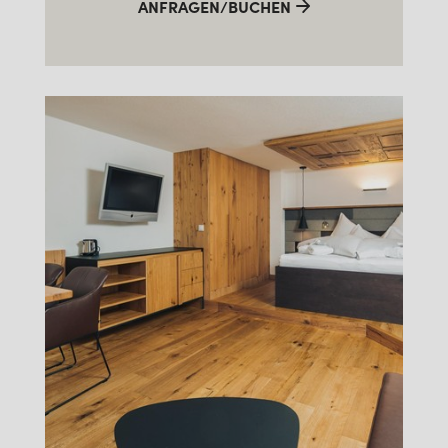
ANFRAGEN/BUCHEN