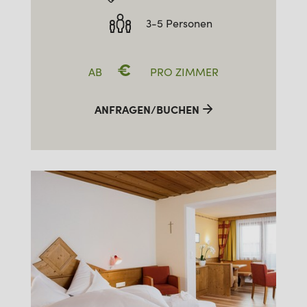
3-5 Personen
€
AB
PRO ZIMMER
ANFRAGEN/BUCHEN