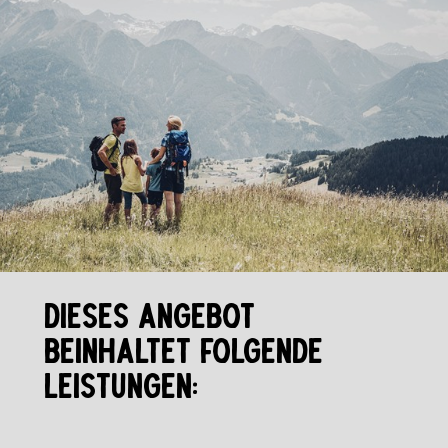
DIESES ANGEBOT
BEINHALTET FOLGENDE
LEISTUNGEN: