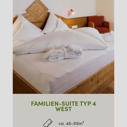
FAMILIEN-SUITE TYP 4
WEST
ca. 45-55m²