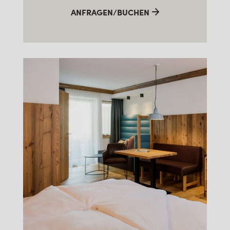
ANFRAGEN/BUCHEN