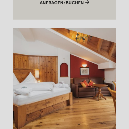
ANFRAGEN/BUCHEN