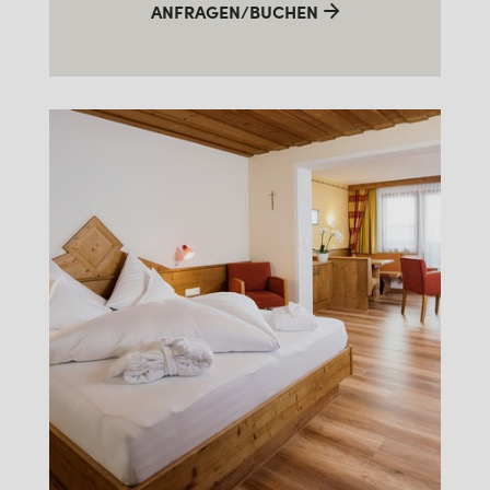
ANFRAGEN/BUCHEN