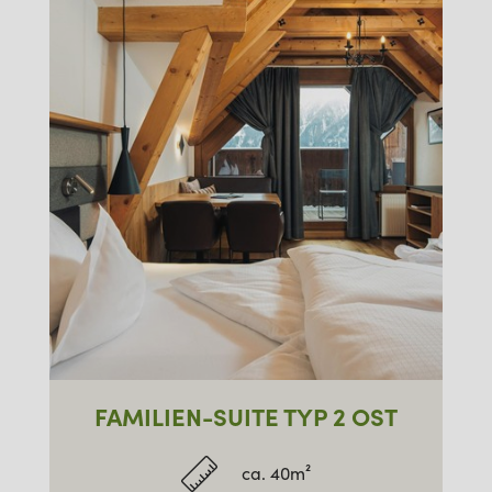
FAMILIEN-SUITE TYP 2 OST
ca. 40m²