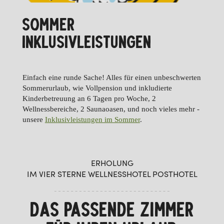
SOMMER
INKLUSIVLEISTUNGEN
Einfach eine runde Sache! Alles für einen unbeschwerten
Sommerurlaub, wie Vollpension und inkludierte
Kinderbetreuung an 6 Tagen pro Woche, 2
Wellnessbereiche, 2 Saunaoasen, und noch vieles mehr -
unsere
Inklusivleistungen im Sommer
.
ERHOLUNG
IM VIER STERNE WELLNESSHOTEL POSTHOTEL
DAS PASSENDE ZIMMER