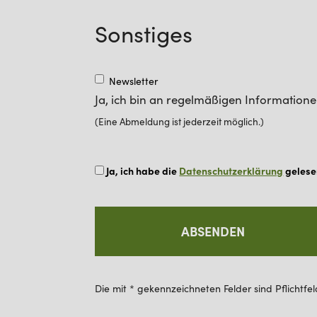
Sonstiges
Newsletter
Ja, ich bin an regelmäßigen Informatione
(Eine Abmeldung ist jederzeit möglich.)
Ja, ich habe die
Datenschutzerklärung
gelese
Die mit * gekennzeichneten Felder sind Pflichtfel