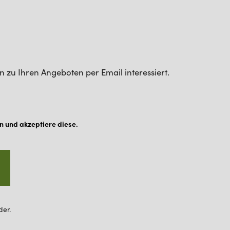
n zu Ihren Angeboten per Email interessiert.
n und akzeptiere diese.
der.