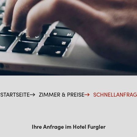
STARTSEITE
ZIMMER & PREISE
SCHNELLANFRAG
Ihre Anfrage im Hotel Furgler