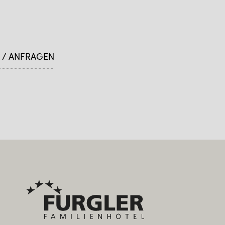
 / ANFRAGEN