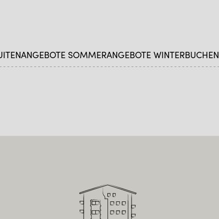
UITEN
ANGEBOTE SOMMER
ANGEBOTE WINTER
BUCHEN