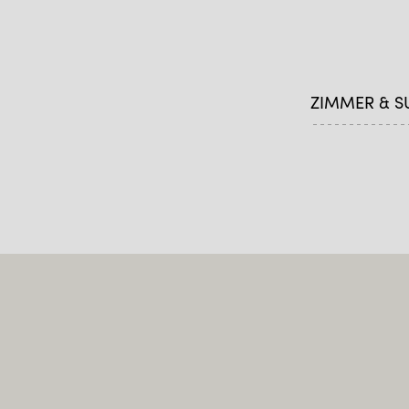
ZIMMER & S