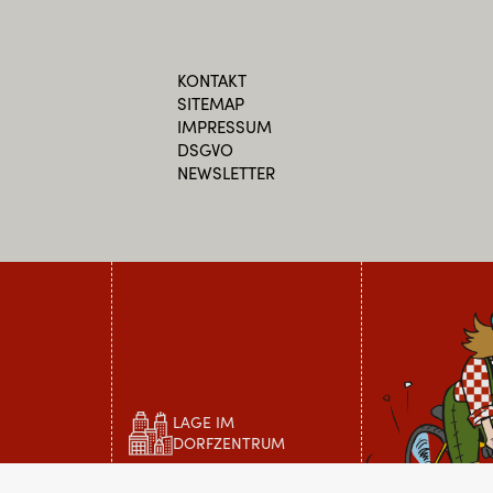
KONTAKT
SITEMAP
IMPRESSUM
DSGVO
NEWSLETTER
LAGE IM
DORFZENTRUM