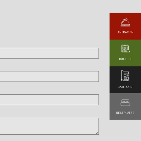
ANFRAGEN
BUCHEN
MAGAZIN
RESTPLÄTZE