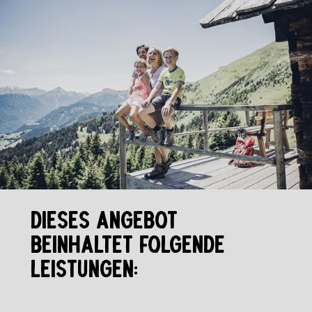
DIESES ANGEBOT
BEINHALTET FOLGENDE
LEISTUNGEN: