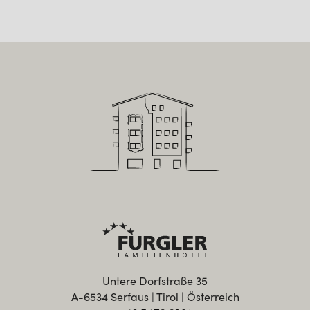
Untere Dorfstraße 35
A-6534 Serfaus | Tirol | Österreich