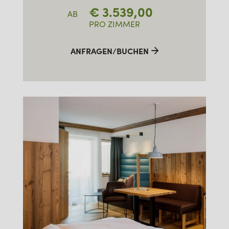
€
3.539,00
AB
PRO ZIMMER
ANFRAGEN/BUCHEN