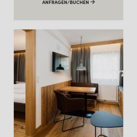
ANFRAGEN/BUCHEN