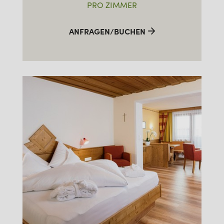
PRO ZIMMER
ANFRAGEN/BUCHEN