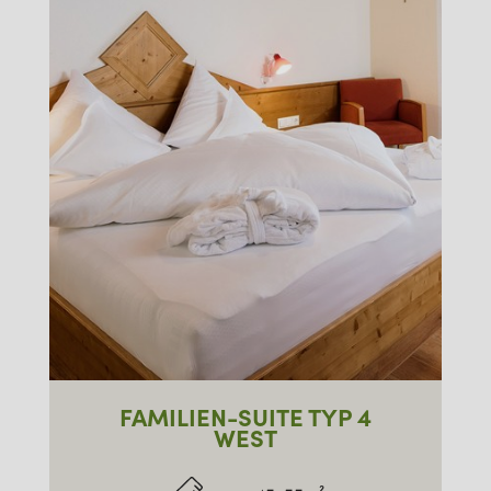
FAMILIEN-SUITE TYP 4
WEST