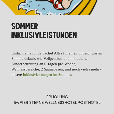
SOMMER
INKLUSIVLEISTUNGEN
Einfach eine runde Sache! Alles für einen unbeschwerten
Sommerurlaub, wie Vollpension und inkludierte
Kinderbetreuung an 6 Tagen pro Woche, 2
Wellnessbereiche, 2 Saunaoasen, und noch vieles mehr -
unsere
Inklusivleistungen im Sommer
.
ERHOLUNG
IM VIER STERNE WELLNESSHOTEL POSTHOTEL