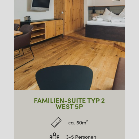
FAMILIEN-SUITE TYP 2
WEST 5P
ca. 50m²
3-5 Personen