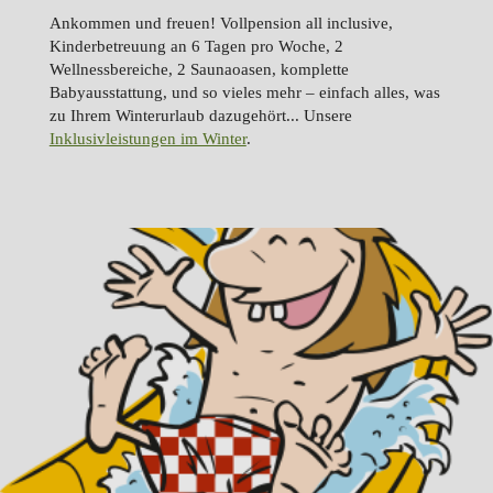
Ankommen und freuen! Vollpension all inclusive,
Kinderbetreuung an 6 Tagen pro Woche, 2
Wellnessbereiche, 2 Saunaoasen, komplette
Babyausstattung, und so vieles mehr – einfach alles, was
zu Ihrem Winterurlaub dazugehört... Unsere
Inklusivleistungen im Winter
.