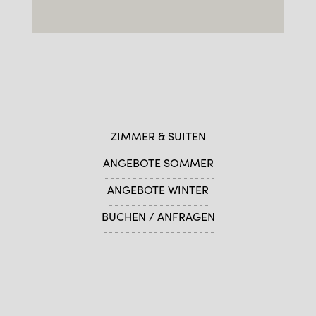
ZIMMER & SUITEN
ANGEBOTE SOMMER
ANGEBOTE WINTER
BUCHEN / ANFRAGEN