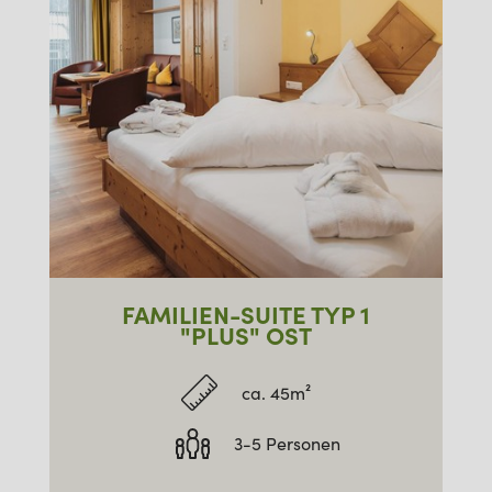
FAMILIEN-SUITE TYP 1
"PLUS" OST
ca. 45m²
3-5 Personen