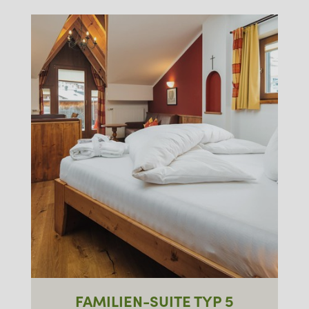
FAMILIEN-SUITE TYP 5