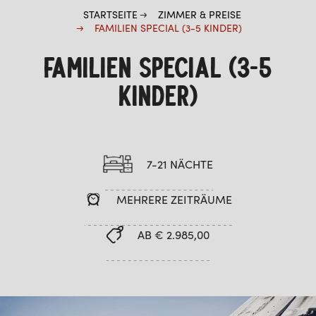
STARTSEITE
ZIMMER & PREISE
FAMILIEN SPECIAL (3-5 KINDER)
FAMILIEN SPECIAL (3-5
KINDER)
7-21 NÄCHTE
MEHRERE ZEITRÄUME
AB € 2.985,00