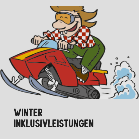
WINTER
INKLUSIVLEISTUNGEN