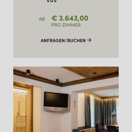
€
3.643,00
AB
PRO ZIMMER
ANFRAGEN/BUCHEN