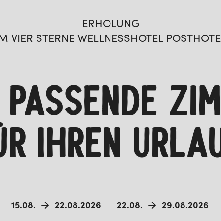
ERHOLUNG
IM VIER STERNE WELLNESSHOTEL POSTHOTE
 PASSENDE ZI
ÜR IHREN URLA
15.08.
22.08.2026
22.08.
29.08.2026