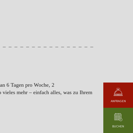
 an 6 Tagen pro Woche, 2
 vieles mehr – einfach alles, was zu Ihrem
ANFRAGEN
BUCHEN