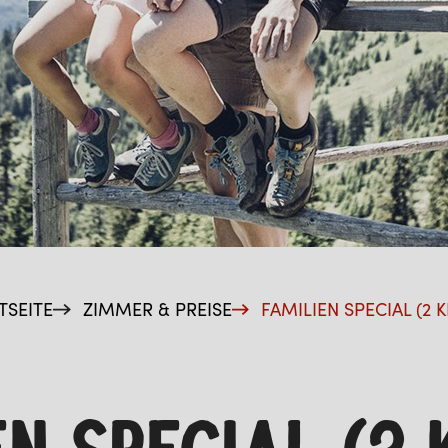
TSEITE
ZIMMER & PREISE
FAMILIEN SPECIAL (2 