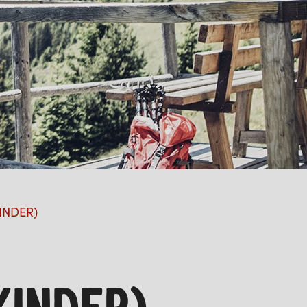
KINDER)