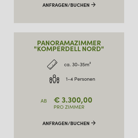
ANFRAGEN/BUCHEN
PANORAMAZIMMER
"KOMPERDELL NORD"
ca. 30-35m²
1-4 Personen
€
3.300,00
AB
PRO ZIMMER
ANFRAGEN/BUCHEN