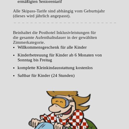
ermäßigten Seniorentarif
Alle Skipass-Tarife sind abhängig vom Geburtsjahr
(dieses wird jährlich angepasst).
Beinhaltet die Posthotel Inklusivleistungen für
die gesamte Aufenthaltsdauer in der gewählten
Zimmerkategorie.
Willkommensgeschenk für alle Kinder
Kinderbetreuung für Kinder ab 6 Monaten von
Sonntag bis Freitag
komplette Kleinkindausstattung kostenlos
Saftbar für Kinder (24 Stunden)