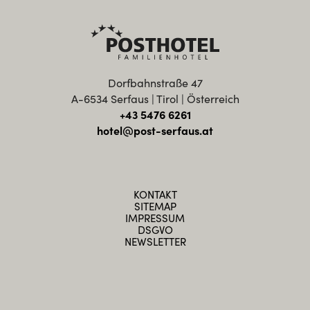
Dorfbahnstraße 47
A-6534 Serfaus | Tirol | Österreich
+43 5476 6261
hotel@post-serfaus.at
KONTAKT
SITEMAP
IMPRESSUM
DSGVO
NEWSLETTER