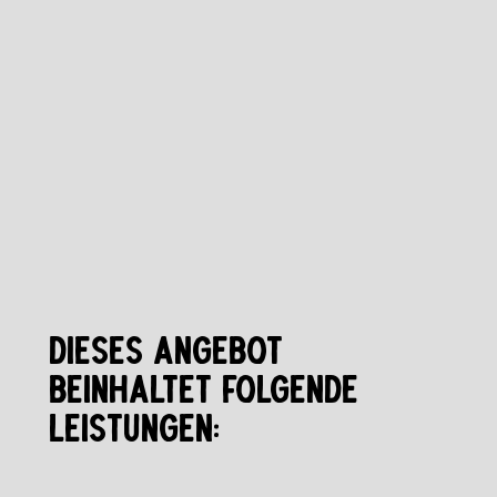
DIESES ANGEBOT
BEINHALTET FOLGENDE
LEISTUNGEN: