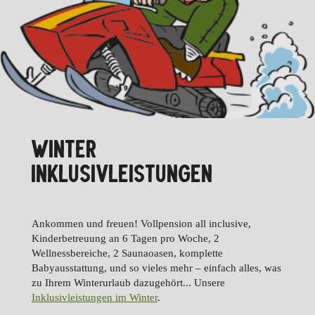
WINTER
INKLUSIVLEISTUNGEN
Ankommen und freuen! Vollpension all inclusive,
Kinderbetreuung an 6 Tagen pro Woche, 2
Wellnessbereiche, 2 Saunaoasen, komplette
Babyausstattung, und so vieles mehr – einfach alles, was
zu Ihrem Winterurlaub dazugehört... Unsere
Inklusivleistungen im Winter
.