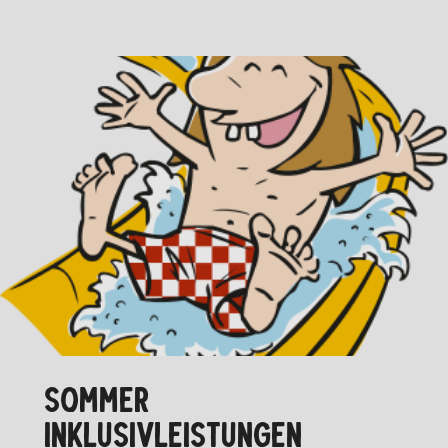
SOMMER
INKLUSIVLEISTUNGEN