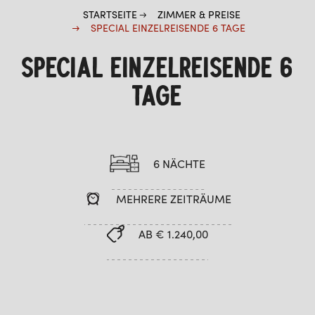
STARTSEITE
ZIMMER & PREISE
SPECIAL EINZELREISENDE 6 TAGE
SPECIAL EINZELREISENDE 6
TAGE
6 NÄCHTE
MEHRERE ZEITRÄUME
AB € 1.240,00