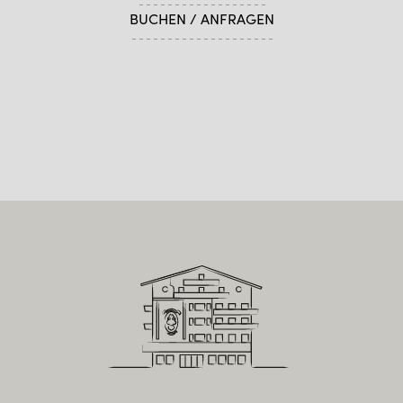
BUCHEN / ANFRAGEN