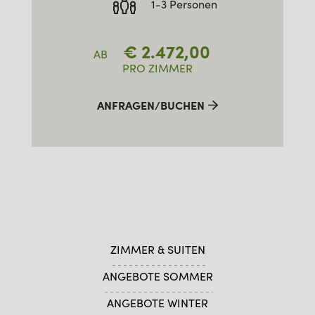
1-3 Personen
€
2.472,00
AB
PRO ZIMMER
ANFRAGEN/BUCHEN
ZIMMER & SUITEN
ANGEBOTE SOMMER
ANGEBOTE WINTER