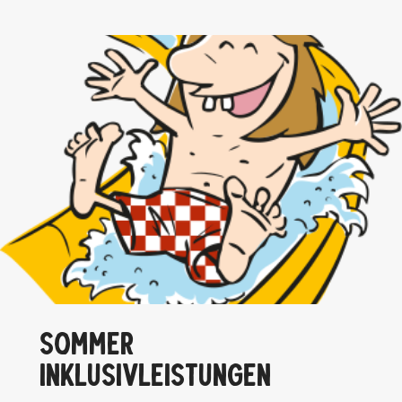
SOMMER
INKLUSIVLEISTUNGEN