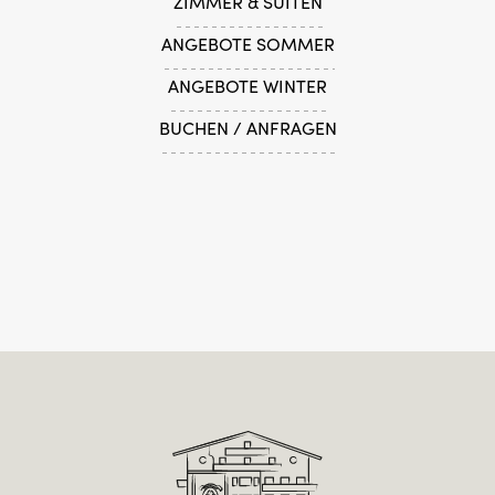
ZIMMER & SUITEN
ANGEBOTE SOMMER
ANGEBOTE WINTER
BUCHEN / ANFRAGEN