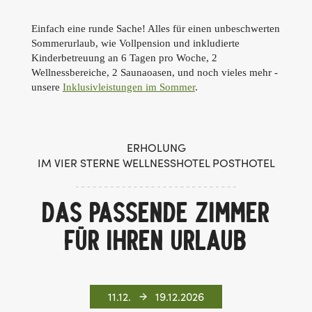
Einfach eine runde Sache! Alles für einen unbeschwerten
Sommerurlaub, wie Vollpension und inkludierte
Kinderbetreuung an 6 Tagen pro Woche, 2
Wellnessbereiche, 2 Saunaoasen, und noch vieles mehr -
unsere
Inklusivleistungen im Sommer
.
ERHOLUNG
IM VIER STERNE WELLNESSHOTEL POSTHOTEL
DAS PASSENDE ZIMMER
FÜR IHREN URLAUB
11.12.
19.12.2026