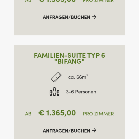
ANFRAGEN/BUCHEN
FAMILIEN-SUITE TYP 6
"BIFANG"
ca. 66m²
3-6 Personen
€
1.365,00
AB
PRO ZIMMER
ANFRAGEN/BUCHEN