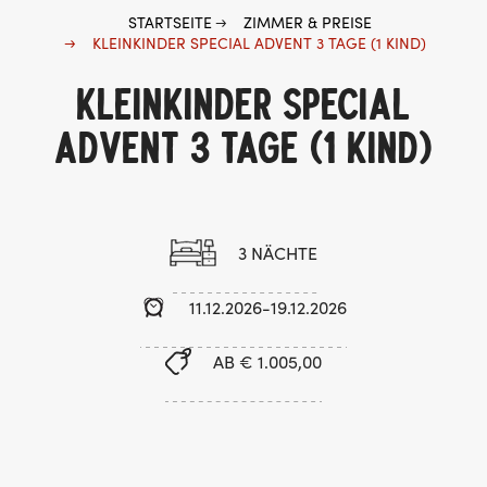
STARTSEITE
ZIMMER & PREISE
KLEINKINDER SPECIAL ADVENT 3 TAGE (1 KIND)
KLEINKINDER SPECIAL
ADVENT 3 TAGE (1 KIND)
3 NÄCHTE
11.12.2026-19.12.2026
AB € 1.005,00