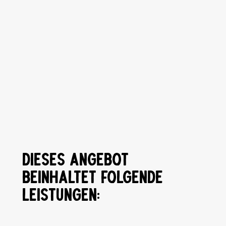
DIESES ANGEBOT
BEINHALTET FOLGENDE
LEISTUNGEN: