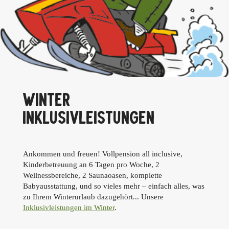
WINTER
INKLUSIVLEISTUNGEN
Ankommen und freuen! Vollpension all inclusive,
Kinderbetreuung an 6 Tagen pro Woche, 2
Wellnessbereiche, 2 Saunaoasen, komplette
Babyausstattung, und so vieles mehr – einfach alles, was
zu Ihrem Winterurlaub dazugehört... Unsere
Inklusivleistungen im Winter
.