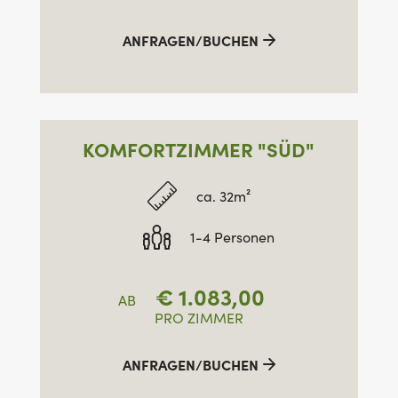
ANFRAGEN/BUCHEN
KOMFORTZIMMER "SÜD"
ca. 32m²
1-4 Personen
€
1.083,00
AB
PRO ZIMMER
ANFRAGEN/BUCHEN