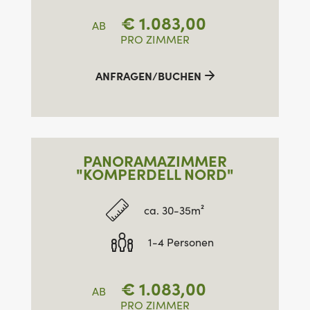
€
1.083,00
AB
PRO ZIMMER
ANFRAGEN/BUCHEN
PANORAMAZIMMER
"KOMPERDELL NORD"
ca. 30-35m²
1-4 Personen
€
1.083,00
AB
PRO ZIMMER