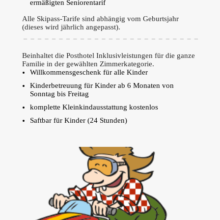
ermäßigten Seniorentarif
Alle Skipass-Tarife sind abhängig vom Geburtsjahr
(dieses wird jährlich angepasst).
Beinhaltet die Posthotel Inklusivleistungen für die ganze
Familie in der gewählten Zimmerkategorie.
Willkommensgeschenk für alle Kinder
Kinderbetreuung für Kinder ab 6 Monaten von
Sonntag bis Freitag
komplette Kleinkindausstattung kostenlos
Saftbar für Kinder (24 Stunden)