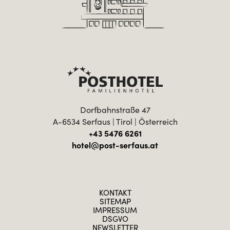
Dorfbahnstraße 47
A-6534 Serfaus | Tirol | Österreich
+43 5476 6261
hotel@post-serfaus.at
KONTAKT
SITEMAP
IMPRESSUM
DSGVO
NEWSLETTER