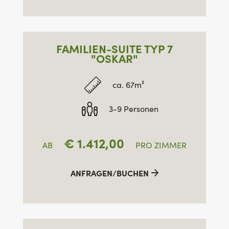
FAMILIEN-SUITE TYP 7
"OSKAR"
ca. 67m²
3-9 Personen
€
1.412,00
AB
PRO ZIMMER
ANFRAGEN/BUCHEN