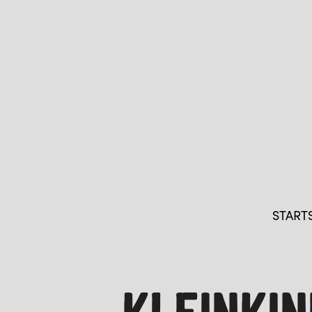
START