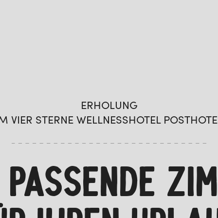
ERHOLUNG
IM VIER STERNE WELLNESSHOTEL POSTHOTE
 PASSENDE ZI