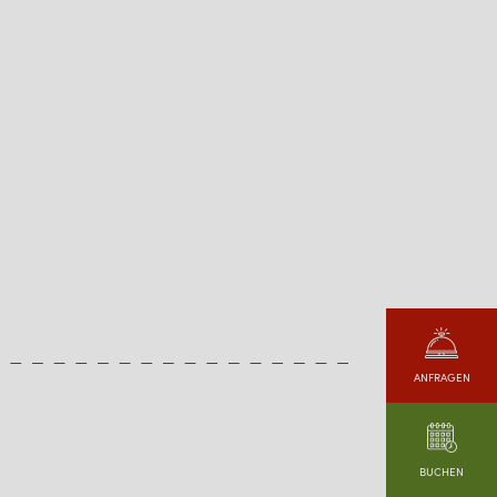
ANFRAGEN
BUCHEN