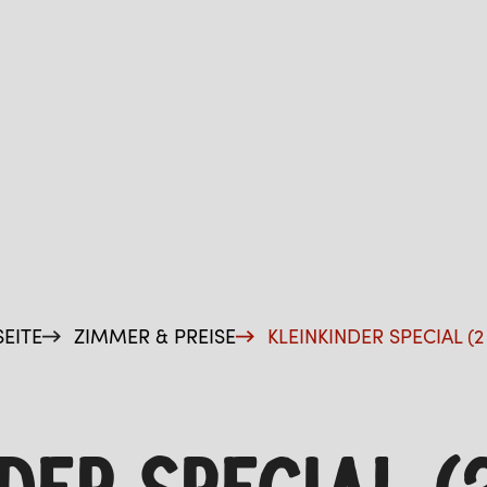
SEITE
ZIMMER & PREISE
KLEINKINDER SPECIAL (2