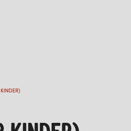
 KINDER)