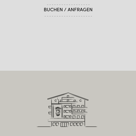
BUCHEN / ANFRAGEN