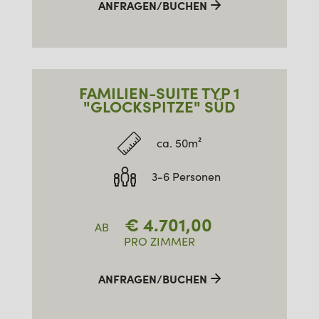
ANFRAGEN/BUCHEN
FAMILIEN-SUITE TYP 1
"GLOCKSPITZE" SÜD
ca. 50m²
3-6 Personen
€
4.701,00
AB
PRO ZIMMER
ANFRAGEN/BUCHEN