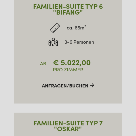
FAMILIEN-SUITE TYP 6
"BIFANG"
ca. 66m²
3-6 Personen
€
5.022,00
AB
PRO ZIMMER
ANFRAGEN/BUCHEN
FAMILIEN-SUITE TYP 7
"OSKAR"