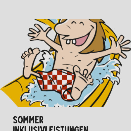
SOMMER