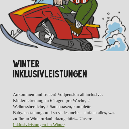
WINTER
INKLUSIVLEISTUNGEN
Ankommen und freuen! Vollpension all inclusive,
Kinderbetreuung an 6 Tagen pro Woche, 2
Wellnessbereiche, 2 Saunaoasen, komplette
Babyausstattung, und so vieles mehr – einfach alles, was
zu Ihrem Winterurlaub dazugehört... Unsere
Inklusivleistungen im Winter
.