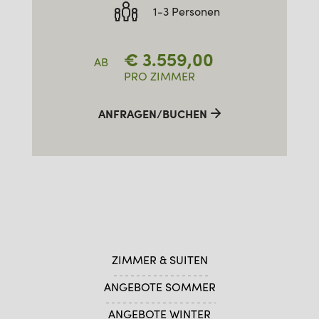
1-3 Personen
€
3.559,00
AB
PRO ZIMMER
ANFRAGEN/BUCHEN
ZIMMER & SUITEN
ANGEBOTE SOMMER
ANGEBOTE WINTER