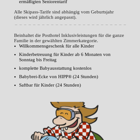
ermäßigten Seniorentarif
Alle Skipass-Tarife sind abhängig vom Geburtsjahr
(dieses wird jährlich angepasst).
Beinhaltet die Posthotel Inklusivleistungen für die ganze
Familie in der gewählten Zimmerkategorie.
Willkommensgeschenk für alle Kinder
Kinderbetreuung für Kinder ab 6 Monaten von
Sonntag bis Freitag
komplette Babyausstattung kostenlos
Babybrei-Ecke von HIPP® (24 Stunden)
Saftbar für Kinder (24 Stunden)