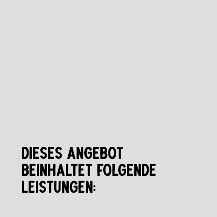
DIESES ANGEBOT
BEINHALTET FOLGENDE
LEISTUNGEN: