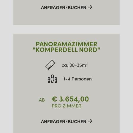
ANFRAGEN/BUCHEN
PANORAMAZIMMER
"KOMPERDELL NORD"
ca. 30-35m²
1-4 Personen
€
3.654,00
AB
PRO ZIMMER
ANFRAGEN/BUCHEN