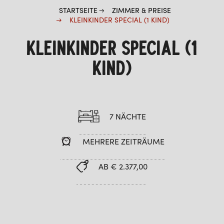
STARTSEITE
ZIMMER & PREISE
KLEINKINDER SPECIAL (1 KIND)
KLEINKINDER SPECIAL (1
KIND)
7 NÄCHTE
MEHRERE ZEITRÄUME
AB € 2.377,00