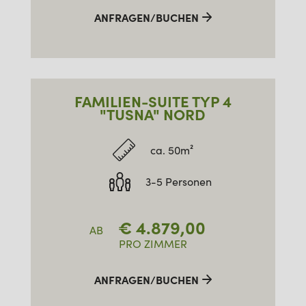
ANFRAGEN/BUCHEN
FAMILIEN-SUITE TYP 4
"TUSNA" NORD
ca. 50m²
3-5 Personen
€
4.879,00
AB
PRO ZIMMER
ANFRAGEN/BUCHEN